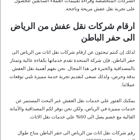
الشركات المتخصصة وقراءة تقييمات العملاء السابقين للحصول
على تجربة نقل عفش مريحة وناجحة.
ارقام شركات نقل عفش من الرياض
الى حفر الباطن
لذلك إن كنتم تبحثون عن ارقام شركات نقل اثاث من الرياض الى
حفر الباطن، فإن شركة المتحدة تقدم خدماتها بكفاءة عالية وتمتاز
بالمصداقية والخبرة في هذا المجال. نحن نفهم أهمية نقل العفش
بدقة وحرص، ولذلك نسعى لتقديم تجربة خدمة مميزة تلبي توقعات
عملائنا.
يمكنك العثور علي خدمات نقل العفش عبر البحث المستمر عن
خدمات مميزة في الرياض، ولكن نحن نوفر لكم المصداقية والأمانة
العالية مع خصم يصل الى 60% علي خدمات نقل الاثاث.
رقم شركات نقل اثاث من الرياض الى حفر الباطن متاح طوال