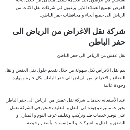
الفرص لجميع العملاء الذين يرغبون في شركات نقل الاثاث من
الرياض الى جميع أنحاء و محافظات حفر الباطن.
شركة نقل الاغراض من الرياض الى
حفر الباطن
نقل عفش من الرياض الى حفر الباطن
يتم نقل الاغراض بكل سهولة من خلال تقديم حلول نقل العفش و نقل
البضائع و الاغراض من الرياض الى حفر الباطن بكل خبرة ومهارة
وجودة عالية.
عند الأستعانه بخدمات شركة نقل عفش من الرياض الى حفر الباطن
بخبرات مميزة وجودة في النقل و التغليف فنحن في الشركة نعمل
علي توفير خدمات فك وتركيب وتغليف غرف النوم و المنازل و
الشقق و الفلل و الشركات و المؤسسات بأسعار رخيصة.