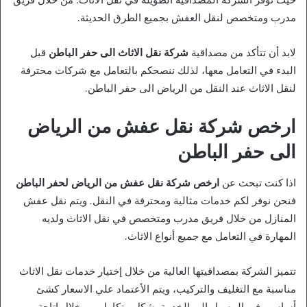
مدرب ومتخصص لنقل العفش بجميع الطرق الحديثة.
لابد أن تتأكد من مصداقية
شركة نقل الاثاث الى حفر الباطن
قبل
البدء في التعامل معها، لذلك ننصحكم بالتعامل مع شركات محترفة
لنقل الاثاث عند النقل من الرياض الى حفر الباطن.
ارخص شركة نقل عفش من الرياض
الى حفر الباطن
اذا كنت تبحث عن
ارخص شركة نقل عفش من الرياض لحفر الباطن
فنحن نوفر لكم خدمات مثالية ومحترفة في النقل. ويتم نقل عفش
المنازل من خلال فريق مدرب ومتخصص في نقل الاثاث ولديه
المهارة في التعامل مع جميع أنواع الاثاث.
تتميز الشركة بمصداقيتها العالية من خلال إختيار خدمات نقل الاثاث
مناسبة مع التغليف والتركيب، ويتم الأعتماد علي الاسعار كشئ
أساسي في الوصول الى الخدمة بشكل متكامل من خلال إتاحة