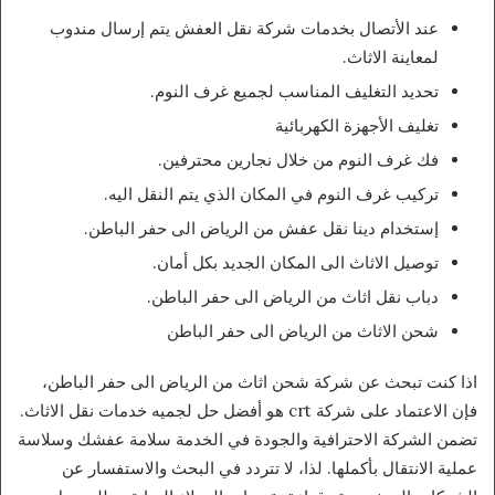
عند الأتصال بخدمات شركة نقل العفش يتم إرسال مندوب
لمعاينة الاثاث.
تحديد التغليف المناسب لجميع غرف النوم.
تغليف الأجهزة الكهربائية
فك غرف النوم من خلال نجارين محترفين.
تركيب غرف النوم في المكان الذي يتم النقل اليه.
إستخدام دينا نقل عفش من الرياض الى حفر الباطن.
توصيل الاثاث الى المكان الجديد بكل أمان.
دباب نقل اثاث من الرياض الى حفر الباطن.
شحن الاثاث من الرياض الى حفر الباطن
اذا كنت تبحث عن شركة شحن اثاث من الرياض الى حفر الباطن،
فإن الاعتماد على شركة crt هو أفضل حل لجميه خدمات نقل الاثاث.
تضمن الشركة الاحترافية والجودة في الخدمة سلامة عفشك وسلاسة
عملية الانتقال بأكملها. لذا، لا تتردد في البحث والاستفسار عن