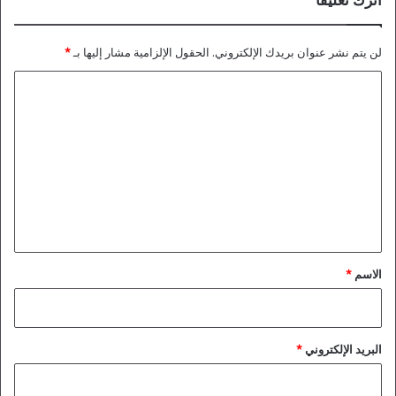
اترك تعليقاً
لن يتم نشر عنوان بريدك الإلكتروني.
الحقول الإلزامية مشار إليها بـ
*
ا
ل
ت
ع
ل
ي
ق
*
الاسم
*
البريد الإلكتروني
*