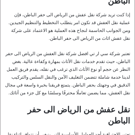
الباطن
إذا كنت تريد شركة نقل عفش من الرياض الى حفر الباطن، فإن
عملية نقل العفش قد تكون امر يتطلب التخطيط والتنظيم الجيدين.
ومن الجوانب الحاسمة لنجاح هذه العملية هو الاعتماد على شركة
نقل عفش اثاث من الرياض الى حفر الباطن.
تعتبر شركة سي ار تي افضل شركة نقل العفش من الرياض الى حفر
الباطن، حيث تقدم خدمات نقل الأثاث بمهارة وكفاءة عالية. بغض
النظر عن حجم أو نوع الأثاث الذي ترغب في نقله، يقدم فريق العمل
لدينا خدمة شاملة تتضمن التغليف الآمن والنقل السلس والتركيب
الدقيق في وجهتك بحفر الباطن. يتمتع فريقنا بخبرة واسعة في مجال
نقل العفش، مما يضمن تعاملًا محترفًا وسلسًا مع كل جزء من أثاثك.
نقل عفش من الرياض الى حفر
الباطن
تعتبر الاحترافية أحد العوامل الأساسية التي ينبغي أن تتوافر اثناء نقل