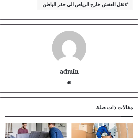
نقل العفش خارج الرياض الى حفر الباطن
admin
موقع
الويب
مقالات ذات صلة