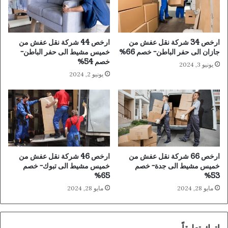
ارخص 34 شركة نقل عفش من
ارخص 44 شركة نقل عفش من
جازان الى حفر الباطن- خصم 66%
خميس مشيط الى حفر الباطن-
خصم 54%
يونيو 3, 2024
يونيو 2, 2024
ارخص 66 شركة نقل عفش من
ارخص 46 شركة نقل عفش من
خميس مشيط الى جدة- خصم
خميس مشيط الى تبوك- خصم
65%
53%
مايو 28, 2024
مايو 28, 2024