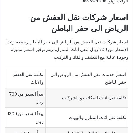
الوقت وهو :0557874005
اسعار شركات نقل العفش من
الرياض الى حفر الباطن
اسعار شركات نقل العفش من الرياض الى حفر الباطن رخيصة وتبدأ
الاسعار من 700 ريال لنقل أثاث المنازل. ويتم توفير اسعار مميزة
وجودة عالية مع التغليف والفك و التركيب.
اسعار خدمات نقل العفش من الرياض الى
تكلفة نقل العفش
حفر الباطن
والاثاث
يبدأ السعر من 700
تكلفة نقل اثاث المكاتب و الشركات
ريال
يبدأ السعر من 1200
تكلفة نقل اثاث المنازل والبيوت
ريال