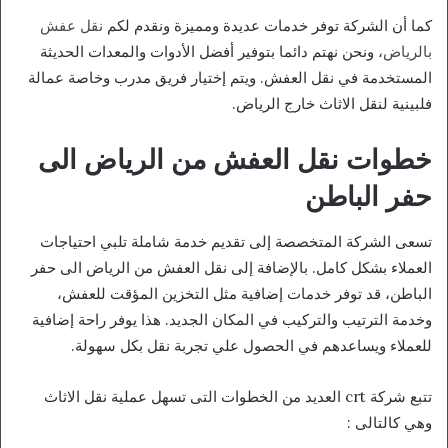
كما أن الشركة توفر خدمات عديدة ومميزة ونقدم لكم
نقل عفش
بالرياض
، ونحن نهتم دائما بتوفير أفضل الأدوات والمعدات الحديثة
المستخدمة في نقل العفش. ويتم إختيار فريق مدرب وخاصة عمالة
فلبينية لنقل الاثاث خارج الرياض.
خطوات نقل العفش من الرياض الى
حفر الباطن
تسعى الشركة المتخصصة إلى تقديم خدمة شاملة تلبي احتياجات
العملاء بشكل كامل. بالإضافة إلى نقل العفش من الرياض الى حفر
الباطن، قد توفر خدمات إضافية مثل التخزين المؤقت للعفش،
وخدمة الترتيب والتركيب في المكان الجديد. هذا يوفر راحة إضافية
للعملاء ويساعدهم في الحصول علي تجربة نقل بكل سهولة.
تتبع شركة crt العديد من الخطوات التى تسهل عملية نقل الاثاث
وهي كالتالى :