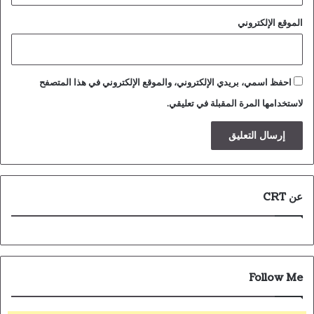
الموقع الإلكتروني
احفظ اسمي، بريدي الإلكتروني، والموقع الإلكتروني في هذا المتصفح
لاستخدامها المرة المقبلة في تعليقي.
عن CRT
Follow Me