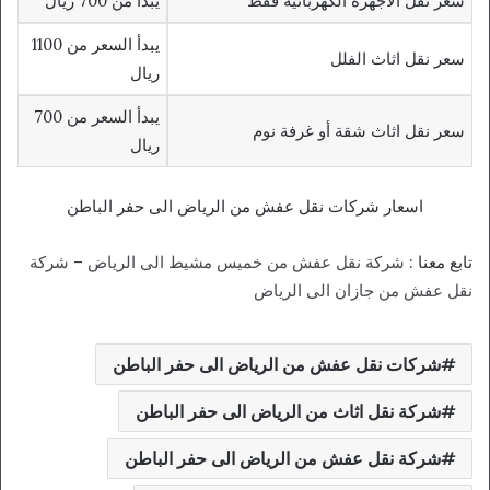
سعر نقل الاجهزة الكهربائية فقط
يبدأ من 700 ريال
يبدأ السعر من 1100
سعر نقل اثاث الفلل
ريال
يبدأ السعر من 700
سعر نقل اثاث شقة أو غرفة نوم
ريال
اسعار شركات نقل عفش من الرياض الى حفر الباطن
تابع معنا :
شركة نقل عفش من خميس مشيط الى الرياض
–
شركة
نقل عفش من جازان الى الرياض
شركات نقل عفش من الرياض الى حفر الباطن
شركة نقل اثاث من الرياض الى حفر الباطن
شركة نقل عفش من الرياض الى حفر الباطن