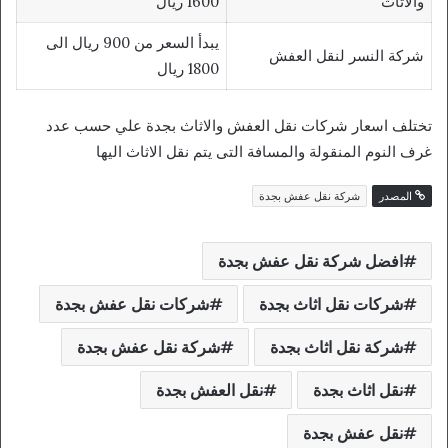
والاثاث
1600 ريال
يبدأ السعر من 900 ريال الى
شركة النسر لنقل العفش
1800 ريال
تختلف اسعار شركات نقل العفش والاثاث بجدة علي حسب عدد
غرف النوم المنقولة والمسافة التى يتم نقل الاثاث اليها
المصدر
شركة نقل عفش بجدة
افضل شركة نقل عفش بجدة
شركات نقل اثاث بجدة
شركات نقل عفش بجدة
شركة نقل اثاث بجدة
شركة نقل عفش بجدة
نقل اثاث بجدة
نقل العفش بجدة
نقل عفش بجدة