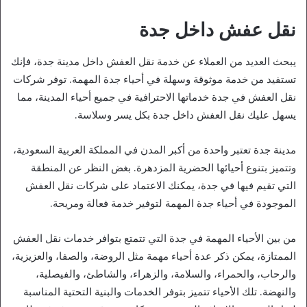
نقل عفش داخل جدة
يبحث العديد من العملاء عن خدمة نقل العفش داخل مدينة جدة، فإنك
تستفيد من خدمة موثوقة وسهلة في أحياء جدة المهمة. توفر شركات
نقل العفش في جدة خدماتها الاحترافية في جميع أحياء المدينة، مما
يسهل عليك نقل العفش داخل جدة بكل يسر وسلاسة.
مدينة جدة تعتبر واحدة من أكبر المدن في المملكة العربية السعودية،
وتتميز بتنوع أحيائها الحضرية المزدهرة. بغض النظر عن المنطقة
التي تقيم فيها في جدة، يمكنك الاعتماد على شركات نقل العفش
الموجودة في أحياء جدة المهمة لتوفير خدمة فعالة ومريحة.
من بين الأحياء المهمة في جدة التي تتمتع بتوافر خدمات نقل العفش
الممتازة، يمكن ذكر عدة أحياء مهمة مثل الروضة، والصفا، والعزيزية،
والرحاب، والحمراء، والسلامة، والزهراء، والشاطئ، والفيصلية،
والنهضة. تلك الأحياء تتميز بتوفر الخدمات والبنية التحتية المناسبة