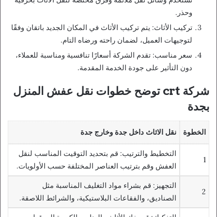
وحذر.
تركيب الأثاث: يتم تركيب الأثاث في المكان الجديد باتقان وفقًا
لتوجيهات العميل، لضمان راحته ورضاه التام.
سعر مناسب: تقدم الشركة أسعارًا تنافسية ومناسبة للعملاء،
دون التأثير على جودة الخدمة المقدمة.
شركة crt توضح خطوات نقل عفش المنزل
بجدة
الخطوة
نقل الاثاث داخل جدة وخارج جدة
التخطيط والترتيب: قم بتحديد التوقيت المناسب لنقل
1
العفش وقم بترتيب العناصر المختلفة حسب الأولويات.
التجهيز: قم بشراء مواد التغليف المناسبة مثل
2
الصناديق، والفقاعات البلاستيكية، والشرائط اللاصقة.