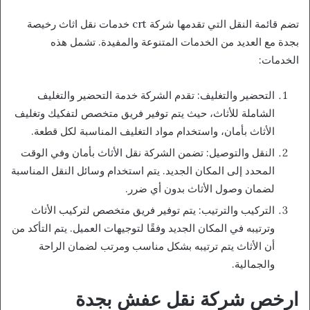
تضم قائمة النقل التي تقدمها شركة crt خدمات نقل اثاث رخيصة
بجدة مع العديد من الخدمات المتنوعة والمفيدة. تشمل هذه
الخدمات:
التحضير والتغليف: تقدم الشركة خدمة التحضير والتغليف
الشاملة للأثاث، حيث يتم توفير فريق متخصص لتفكيك وتغليف
الأثاث بأمان، واستخدام مواد التغليف المناسبة لكل قطعة.
النقل والتوصيل: تضمن الشركة نقل الأثاث بأمان وفي الوقت
المحدد إلى المكان الجديد. يتم استخدام وسائل النقل المناسبة
لضمان وصول الأثاث بدون أي ضرر.
التركيب والترتيب: يتم توفير فريق متخصص لتركيب الأثاث
وترتيبه في المكان الجديد وفقًا لتوجيهات العميل. يتم التأكد من
أن الأثاث يتم ترتيبه بشكل مناسب ومرتب لضمان الراحة
والجمالية.
ارخص شركة نقل عفش بجدة