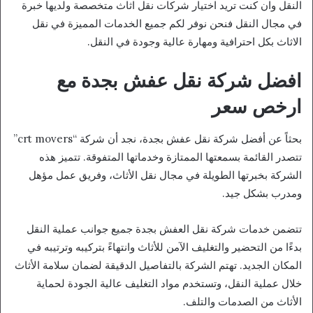
النقل وان كنت تريد اختيار شركات نقل اثاث متخصصة ولديها خبرة
في مجال النقل فنحن نوفر لكم جميع الخدمات المميزة في نقل
الاثاث بكل احترافية ومهارة عالية وجودة في النقل.
افضل شركة نقل عفش بجدة مع
ارخص سعر
بحثاً عن أفضل شركة نقل عفش بجدة، نجد أن شركة “crt movers”
تتصدر القائمة بسمعتها الممتازة وخدماتها المتفوقة. تتميز هذه
الشركة بخبرتها الطويلة في مجال نقل الأثاث، وفريق عمل مؤهل
ومدرب بشكل جيد.
تتضمن خدمات شركة نقل العفش بجدة جميع جوانب عملية النقل
بدءًا من التحضير والتغليف الآمن للأثاث وانتهاءً بتركيبه وترتيبه في
المكان الجديد. تهتم الشركة بالتفاصيل الدقيقة لضمان سلامة الأثاث
خلال عملية النقل، وتستخدم مواد التغليف عالية الجودة لحماية
الأثاث من الصدمات والتلف.