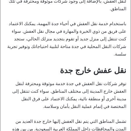
لنقل العفش، بالإضافة إلى وجود شركات موثوقة ومحترفة في تلك
المناطق.
باستخدام خدمة نقل العفش في أحياء جدة المهمة، يمكنك الاعتماد
على فريق من ذوي الخبرة والمهارة في مجال نقل العفش. سواء
كنت تنتقل إلى منزل جديد أو تقوم بتجديد منزلك الحالي، ستجد
شركات النقل المحلية في جدة متاحة لتلبية احتياجاتك وتوفير تجربة
سلسة.
نقل عفش خارج جدة
توفر شركات نقل العفش في جدة خدمة موثوقة ومحترفة لنقل
العفش خارج المدينة إلى مختلف المناطق. سواء كنت تنتقل إلى
مدينة أخرى أو منطقة نائية، يمكنك الاعتماد على فرق النقل
المختصة في إتمام عملية النقل بأمان وسلاسة.
تشمل المناطق التي يتم نقل العفش إليها خارج جدة العديد من
المدن والمحافظات داخل المملكة العربية السعودية. من بين هذه