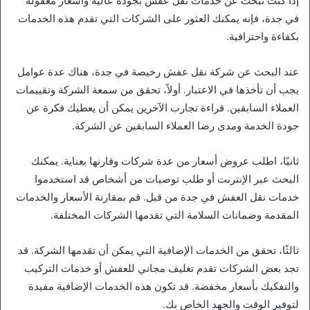
إذا كنت تبحث عن خدمات نقل عفش بجودة عالية وأسعار معقولة
في جدة، فإنه يمكنك العثور على الشركات التي تقدم هذه الخدمات
بكفاءة واحترافية.
عند البحث عن شركة نقل عفش رخيصة في جدة، هناك عدة عوامل
يجب أن تأخذها في الاعتبار. أولاً، تحقق من سمعة الشركة وتقييمات
العملاء السابقين. قراءة تجارب الآخرين يمكن أن يعطيك فكرة عن
جودة الخدمة ومدى رضا العملاء السابقين عن الشركة.
ثانيًا، اطلب عروض أسعار من عدة شركات وقارنها بعناية. يمكنك
البحث عبر الإنترنت أو طلب توصيات من أشخاص قد استخدموا
خدمات نقل العفش في جدة من قبل. قم بمقارنة الأسعار والخدمات
المقدمة وضمانات السلامة التي تقدمها الشركات المختلفة.
ثالثًا، تحقق من الخدمات الإضافية التي يمكن أن تقدمها الشركة. قد
تجد بعض الشركات تقدم تغليف مجاني للعفش أو خدمات التركيب
والتفكيك بأسعار مخفضة. قد تكون هذه الخدمات الإضافية مفيدة
لتوفير الوقت والجهد الخاص بك.