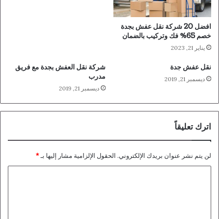
افضل 20 شركة نقل عفش بجدة
خصم 65% فك وتركيب بالضمان
يناير 21, 2023
نقل عفش جدة
شركة نقل العفش بجدة مع فريق
مدرب
ديسمبر 21, 2019
ديسمبر 21, 2019
اترك تعليقاً
لن يتم نشر عنوان بريدك الإلكتروني.
الحقول الإلزامية مشار إليها بـ
*
ا
ل
ت
ع