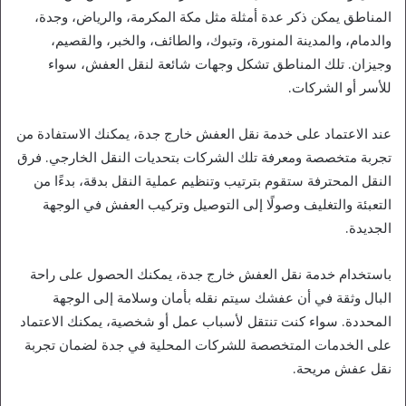
المناطق يمكن ذكر عدة أمثلة مثل مكة المكرمة، والرياض، وجدة،
والدمام، والمدينة المنورة، وتبوك، والطائف، والخبر، والقصيم،
وجيزان. تلك المناطق تشكل وجهات شائعة لنقل العفش، سواء
للأسر أو الشركات.
عند الاعتماد على خدمة نقل العفش خارج جدة، يمكنك الاستفادة من
تجربة متخصصة ومعرفة تلك الشركات بتحديات النقل الخارجي. فرق
النقل المحترفة ستقوم بترتيب وتنظيم عملية النقل بدقة، بدءًا من
التعبئة والتغليف وصولًا إلى التوصيل وتركيب العفش في الوجهة
الجديدة.
باستخدام خدمة نقل العفش خارج جدة، يمكنك الحصول على راحة
البال وثقة في أن عفشك سيتم نقله بأمان وسلامة إلى الوجهة
المحددة. سواء كنت تنتقل لأسباب عمل أو شخصية، يمكنك الاعتماد
على الخدمات المتخصصة للشركات المحلية في جدة لضمان تجربة
نقل عفش مريحة.