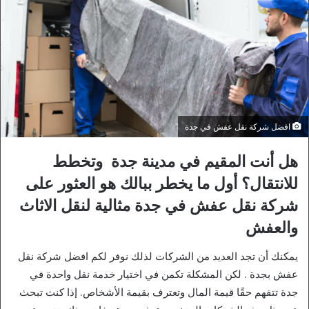
افضل شركة نقل عفش في جدة
هل أنت المقيم في مدينة جدة وتخطط
للانتقال؟ أول ما يخطر ببالك هو العثور على
شركة نقل عفش في جدة مثالية لنقل الاثاث
والعفش
يمكنك أن تجد العديد من الشركات لذلك نوفر لكم افضل شركة نقل
عفش بجدة . لكن المشكلة تكمن في اختيار خدمة نقل واحدة في
جدة تتفهم حقًا قيمة المال وتعترف بقيمة الأشخاص. إذا كنت تبحث