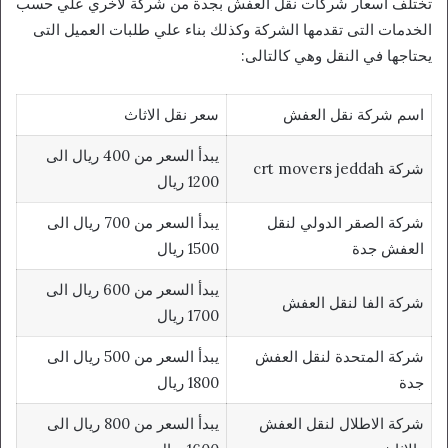
تختلف اسعار شركات نقل العفش بجدة من شركة لأخري علي حسب
الخدمات التى تقدمها الشركة وكذلك بناء علي طلبات العميل التى
يحتاجها في النقل وهي كالتالى:
اسم شركة نقل العفش
سعر نقل الاثاث
يبدأ السعر من 400 ريال الى
شركة crt movers jeddah
1200 ريال
شركة الصقر الدولي لنقل
يبدأ السعر من 700 ريال الى
العفش جدة
1500 ريال
يبدأ السعر من 600 ريال الى
شركة الفا لنقل العفش
1700 ريال
شركة المتحدة لنقل العفش
يبدأ السعر من 500 ريال الى
جدة
1800 ريال
شركة الاطلال لنقل العفش
يبدأ السعر من 800 ريال الى