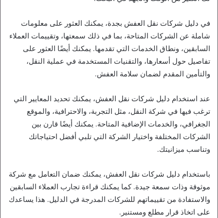
في دليل شركات نقل العفش بجدة، يمكنك العثور على معلومات
شاملة عن الشركات المتاحة، بما في ذلك سمعتها، وتقييمات العملاء
السابقين، ونطاق الخدمات التي تقدمها. يمكنك أيضًا العثور على
تفاصيل حول أسعارها، والتقنيات المستخدمة في عملية النقل،
والتأمين المقدم لضمان سلامة العفش.
عند استخدام دليل شركات نقل العفش، يمكنك تحديد المعايير التي
ترغب فيها في شركة النقل، مثل التجربة، والاحترافية، والموقع
الجغرافي، والخدمات الإضافية المتاحة. يمكنك أيضًا قارن بين
الشركات المختلفة واختيار الشركة التي تلبي أفضل احتياجاتك
وتناسب ميزانيتك.
باستخدام دليل شركات نقل العفش، يمكنك ضمان التعامل مع شركة
موثوقة وذات سمعة جيدة. كما يمكنك قراءة تجارب العملاء السابقين
والاستفادة من تقييماتهم للشركات المدرجة في الدليل. هذا يساعدك
على اتخاذ قرار مطلع ومستنير.