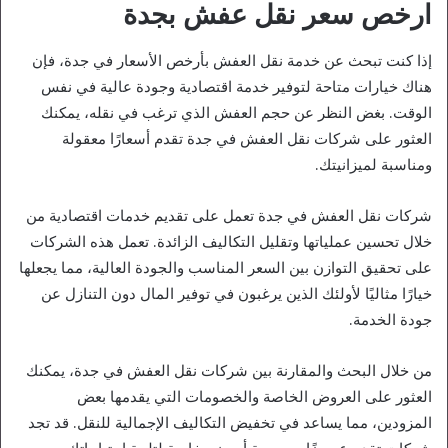
ارخص سعر نقل عفش بجدة
إذا كنت تبحث عن خدمة نقل العفش بأرخص الأسعار في جدة، فإن
هناك خيارات متاحة لتوفير خدمة اقتصادية وجودة عالية في نفس
الوقت. بغض النظر عن حجم العفش الذي ترغب في نقله، يمكنك
العثور على شركات نقل العفش في جدة تقدم أسعارًا معقولة
ومناسبة لميزانيتك.
شركات نقل العفش في جدة تعمل على تقديم خدمات اقتصادية من
خلال تحسين عملياتها وتقليل التكاليف الزائدة. تعمل هذه الشركات
على تحقيق التوازن بين السعر المناسب والجودة العالية، مما يجعلها
خيارًا مثاليًا لأولئك الذين يرغبون في توفير المال دون التنازل عن
جودة الخدمة.
من خلال البحث والمقارنة بين شركات نقل العفش في جدة، يمكنك
العثور على العروض الخاصة والخصومات التي يقدمها بعض
المزودين، مما يساعد في تخفيض التكاليف الإجمالية للنقل. قد تجد