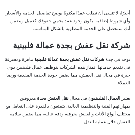
أخيرًا، لا تنسى أن تطلب عقدًا مكتوبًا يوضح تفاصيل الخدمة والأسعار
وأي شروط إضافية. يكون وجود عقد يحمي حقوقك كعميل ويضمن
أنك ستحصل على الخدمة المطلوبة بالشكل المناسب.
شركة نقل عفش بجدة عمالة فلبينية
توجد في جدة
شركات نقل عفش بجدة عمالة فلبينية
ماهرة ومحترفة
في تقديم خدماتها. تمتاز هذه الشركات بتوظيف عمال فلبينيين ذوي
خبرة في مجال نقل العفش، مما يضمن جودة الخدمة المقدمة ورضا
العملاء.
يعتبر
العمال الفلبينيون
في مجال
نقل العفش بجدة
معروفين
بمهاراتهم الفنية والتنظيمية العالية. يتمتعون بالقدرة على التعامل مع
مختلف أنواع الأثاث والعفش بحرفية ودقة عالية، مما يضمن سلامة
العفش خلال عملية النقل.