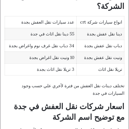
الشركة؟
انواع سيارات شركة crt
عدد سيارات نقل العفش بجدة
دينا نقل عفش بجدة
55 دينا نقل اثاث في جدة
دباب نقل عفش بجدة
34 دباب نقل غرف نوم واغراض بجدة
ونيت نقل عفش بجدة
10 ونيت نقل اغراض بجدة
تريلا نقل اثاث
3 تريلا نقل اثاث بجدة
تختلف دينات نقل العفش من فترة لأخري علي حسب وجود
السيارات في جدة
اسعار شركات نقل العفش في جدة
مع توضيح اسم الشركة