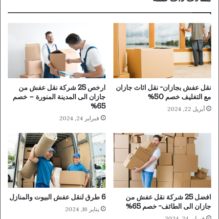
نقل عفش بجازان- نقل اثاث جازان
ارخص 25 شركة نقل عفش من
مع التغليف خصم 50%
جازان الى المدينة المنورة – خصم
65%
أبريل 22, 2024
فبراير 24, 2024
افضل 25 شركة نقل عفش من
6 طرق لنقل عفش البيوت والمنازل
جازان الى الطائف- خصم 65%
يناير 16, 2024
فبراير 24, 2024