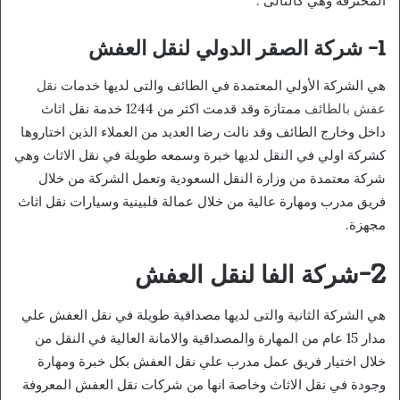
المحترفة وهي كالتالى :
1- شركة الصقر الدولي لنقل العفش
هي الشركة الأولي المعتمدة في الطائف والتى لديها خدمات
نقل
عفش بالطائف
ممتازة وقد قدمت اكثر من 1244 خدمة نقل اثاث
داخل وخارج الطائف وقد نالت رضا العديد من العملاء الذين اختاروها
كشركة اولي في النقل لديها خبرة وسمعه طويلة في نقل الاثاث وهي
شركة معتمدة من وزارة النقل السعودية وتعمل الشركة من خلال
فريق مدرب ومهارة عالية من خلال عمالة فلبينية وسيارات نقل اثاث
مجهزة.
2-شركة الفا لنقل العفش
هي الشركة الثانية والتى لديها مصداقية طويلة في نقل العفش علي
مدار 15 عام من المهارة والمصداقية والامانة العالية في النقل من
خلال اختيار فريق عمل مدرب علي نقل العفش بكل خبرة ومهارة
وجودة في نقل الاثاث وخاصة انها من شركات نقل العفش المعروفة