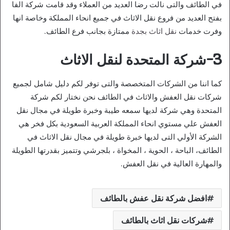
في الطائف والتى نالت رضا العديد من العملاء وقد قامت شركة الفا
بفتح العديد من فروع نقل الاثاث في جميع انحاء المملكة وخاصة انها
وفرت خدمات
نقل اثاث بجدة
ممتازة بجانب فرع الطائف.
3-شركة المتحدة لنقل الاثاث
كما اننا من الشركات المتخصصة والتى توفر لكم دليل شامل لجميع
شركات نقل العفش والاثاث في الطائف نحن نختار لكم شركة
المتحدة وهي شركة لديها سمعه طيبة وخبرة طويلة في مجال نقل
العفش علي مستوي انحاء المملكة العربية السعودية بكل فخر هي
الشركة الأولي التى لديها خبرة طويلة في مجال نقل الاثاث في
الطائف، الباحة ، الحوية ، المخواة ، بلجرشي وتتميز بقدرتها الطويلة
والمهارة العالية في نقل العفش.
افضل شركة نقل عفش بالطائف
شركات نقل اثاث بالطائف