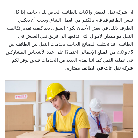
إن شركة نقل العفش والاثاث بالطائف الخاص بك ، خاصة إذا كان
نفس الطاقم قد قام بالكثير من العمل الشاق ويجب أن يعكس
الطرف ذلك. في بعض الأحيان يكون السؤال بعد كيفية تقدير تكاليف
النقل هو مقدار الاموال التى تدفعها الي فريق نقل العفش في
الطائف . قد تختلف النصائح الخاصة بخدمات النقل بين
الطائف
بين
5٪ و 10٪ من المبلغ الإجمالي اعتمادًا على عدد الأشخاص المشاركين
في عملية النقل كما اننا نقدم العديد من الخدمات فنحن نوفر لكم
شركة نقل اثاث في الطائف
ممتازة .