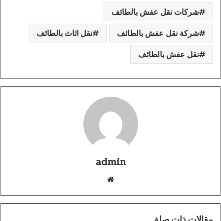
شركات نقل عفش بالطائف
شركة نقل عفش بالطائف
نقل اثاث بالطائف
نقل عفش بالطائف
admin
موقع
الويب
مقالات ذات صلة