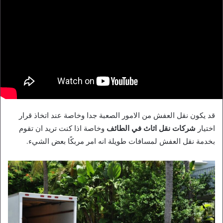
قد يكون نقل العفش من الامور الصعبة جدا وخاصة عند اتخاذ قرار
اختيار
شركات نقل اثاث في الطائف
وخاصة اذا كنت تريد ان تقوم
بخدمة نقل العفش لمسافات طويلة انه امر مربكًا بعض الشيء.