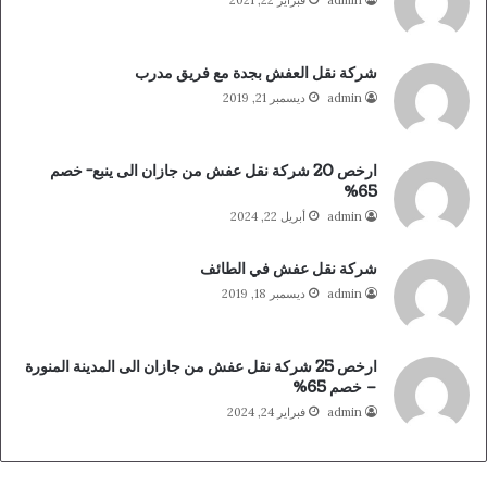
admin
فبراير 22, 2021
شركة نقل العفش بجدة مع فريق مدرب
admin
ديسمبر 21, 2019
ارخص 20 شركة نقل عفش من جازان الى ينبع- خصم
65%
admin
أبريل 22, 2024
شركة نقل عفش في الطائف
admin
ديسمبر 18, 2019
ارخص 25 شركة نقل عفش من جازان الى المدينة المنورة
– خصم 65%
admin
فبراير 24, 2024