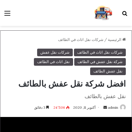
بحث عن
الق
الرئيسية
/
شركات نقل اثاث في الطائف
شركات نقل اثاث في الطائف
شركات نقل عفش
شركة نقل عفش في الطائف
نقل اثاث في الطائف
نقل عفش الطائف
افضل شركة نقل عفش بالطائف
نقل عفش بالطائف
أرسل
admin
أكتوبر 11, 2020
24٬506
3 دقائق
بريدا
إلكترونيا