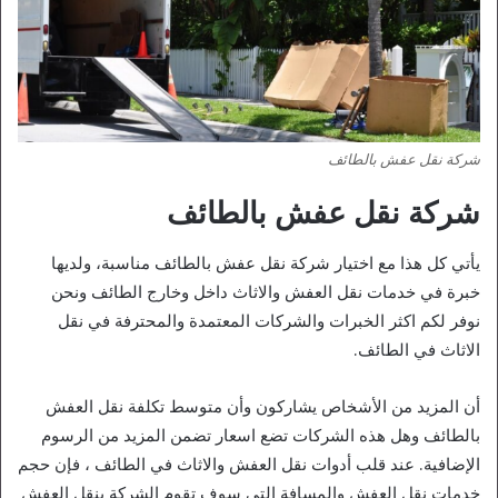
شركة نقل عفش بالطائف
شركة نقل عفش بالطائف
يأتي كل هذا مع اختيار شركة نقل عفش بالطائف مناسبة، ولديها
خبرة في خدمات نقل العفش والاثاث داخل وخارج الطائف ونحن
نوفر لكم اكثر الخبرات والشركات المعتمدة والمحترفة في نقل
الاثاث في الطائف.
أن المزيد من الأشخاص يشاركون وأن متوسط ​​تكلفة نقل العفش
بالطائف وهل هذه الشركات تضع اسعار تضمن المزيد من الرسوم
الإضافية. عند قلب أدوات نقل العفش والاثاث في الطائف ، فإن حجم
خدمات نقل العفش والمسافة التي سوف تقوم الشركة بنقل العفش