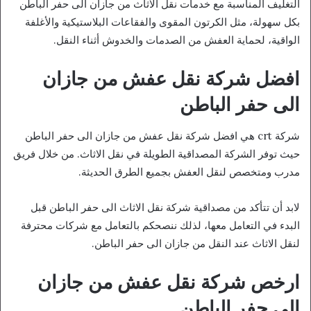
التغليف المناسبة مع خدمات نقل الاثاث من جازان الى حفر الباطن
بكل سهولة، مثل الكرتون المقوى والفقاعات البلاستيكية والأغلفة
الواقية، لحماية العفش من الصدمات والخدوش أثناء النقل.
افضل شركة نقل عفش من جازان
الى حفر الباطن
شركة crt هي افضل شركة نقل عفش من جازان الى حفر الباطن
حيث توفر الشركة المصداقية الطويلة في نقل الاثاث. من خلال فريق
مدرب ومتخصص لنقل العفش بجميع الطرق الحديثة.
لابد أن تتأكد من مصداقية شركة نقل الاثاث الى حفر الباطن قبل
البدء في التعامل معها، لذلك ننصحكم بالتعامل مع شركات محترفة
لنقل الاثاث عند النقل من جازان الى حفر الباطن.
ارخص شركة نقل عفش من جازان
الى حفر الباطن