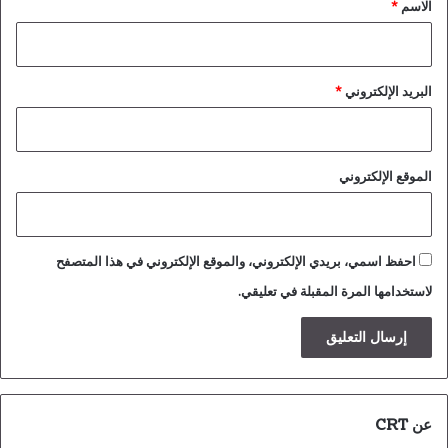
*
الاسم
*
البريد الإلكتروني
*
الموقع الإلكتروني
احفظ اسمي، بريدي الإلكتروني، والموقع الإلكتروني في هذا المتصفح
لاستخدامها المرة المقبلة في تعليقي.
عن CRT