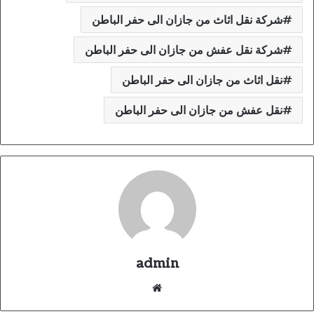
شركة نقل اثاث من جازان الى حفر الباطن
شركة نقل عفش من جازان الى حفر الباطن
نقل اثاث من جازان الى حفر الباطن
نقل عفش من جازان الى حفر الباطن
admin
موقع
الويب