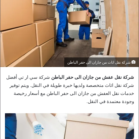
شركة نقل اثاث من جازان الى حفر الباطن
شركة نقل عفش من جازان الى حفر الباطن
شركة سي ار تي أفضل
شركة نقل اثاث متخصصة ولديها خبرة طويلة في النقل. ويتم توفير
خدمات نقل العفش من جازان الى حفر الباطن مع أسعار رخيصة
وجودة معتمدة في النقل.