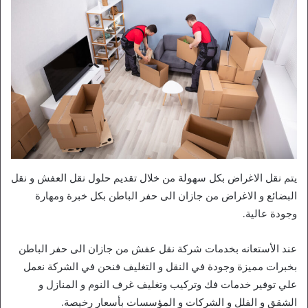
يتم نقل الاغراض بكل سهولة من خلال تقديم حلول نقل العفش و نقل
البضائع و الاغراض من جازان الى حفر الباطن بكل خبرة ومهارة
وجودة عالية.
عند الأستعانه بخدمات شركة نقل عفش من جازان الى حفر الباطن
بخبرات مميزة وجودة في النقل و التغليف فنحن في الشركة نعمل
علي توفير خدمات فك وتركيب وتغليف غرف النوم و المنازل و
الشقق و الفلل و الشركات و المؤسسات بأسعار رخيصة.