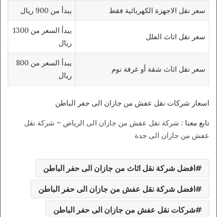
سعر نقل الاجهزة الكهربائية فقط
يبدأ من 900 ريال
يبدأ السعر من 1300
سعر نقل اثاث الفلل
ريال
يبدأ السعر من 800
سعر نقل اثاث شقة أو غرفة نوم
ريال
اسعار شركات نقل عفش من جازان الى حفر الباطن
تابع معنا :
شركة نقل عفش من جازان الى الرياض
–
شركة نقل
عفش من جازان الى جدة
افضل شركة نقل اثاث من جازان الى حفر الباطن
افضل شركة نقل عفش من جازان الى حفر الباطن
شركات نقل عفش من جازان الى حفر الباطن