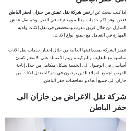
اذا كنت تبحث عن
ارخص شركة نقل عفش من جيزان لحفر الباطن
فنحن نوفر لكم خدمات مثالية ومحترفة في النقل. ويتم نقل عفش
المنازل من خلال فريق مدرب ومتخصص في نقل الاثاث ولديه
المهارة في التعامل مع جميع أنواع الاثاث.
تتميز الشركة بمصداقيتها العالية من خلال إختيار خدمات نقل الاثاث
مناسبة مع التغليف والتركيب، ويتم الأعتماد علي الاسعار كشئ
أساسي في الوصول الى الخدمة بشكل متكامل من خلال إتاحة
الفرص لجميع العملاء الذين يرغبون في شركات نقل الاثاث من
جازان الى جميع أنحاء و محافظات حفر الباطن.
شركة نقل الاغراض من جازان الى
حفر الباطن