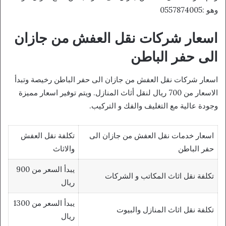
وهو :0557874005
اسعار شركات نقل العفش من جازان
الى حفر الباطن
اسعار شركات نقل العفش من جازان الى حفر الباطن رخيصة وتبدأ
الاسعار من 700 ريال لنقل أثاث المنازل. ويتم توفير اسعار مميزة
وجودة عالية مع التغليف والفك و التركيب.
اسعار خدمات نقل العفش من جازان الى
تكلفة نقل العفش
حفر الباطن
والاثاث
يبدأ السعر من 900
تكلفة نقل اثاث المكاتب و الشركات
ريال
يبدأ السعر من 1300
تكلفة نقل اثاث المنازل والبيوت
ريال