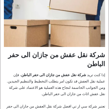
شركة نقل عفش من جازان الى حفر
الباطن
إذا كنت تريد
شركة نقل عفش من جازان الى حفر الباطن
، فإن
عملية نقل العفش قد تكون امر يتطلب التخطيط والتنظيم الجيدين.
ومن الجوانب الحاسمة لنجاح هذه العملية هو الاعتماد على شركة
نقل عفش اثاث من جازان الى حفر الباطن.
تعتبر شركة سي ار تي افضل شركة نقل العفش من جازان الى حفر