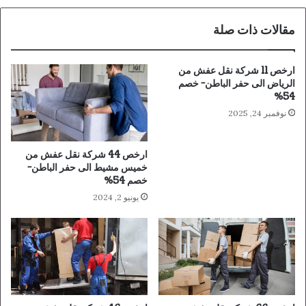
مقالات ذات صلة
ارخص 11 شركة نقل عفش من
الرياض الى حفر الباطن- خصم
54%
نوفمبر 24, 2025
ارخص 44 شركة نقل عفش من
خميس مشيط الى حفر الباطن-
خصم 54%
يونيو 2, 2024