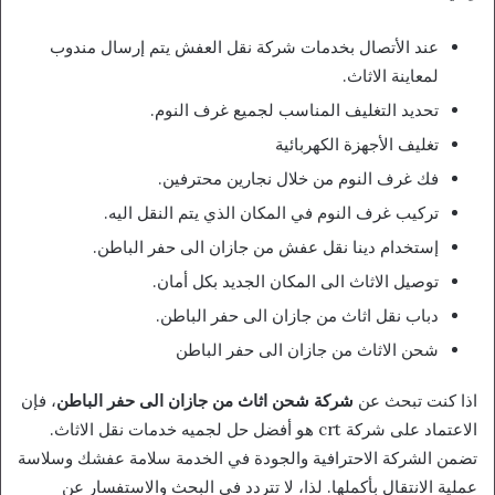
عند الأتصال بخدمات شركة نقل العفش يتم إرسال مندوب
لمعاينة الاثاث.
تحديد التغليف المناسب لجميع غرف النوم.
تغليف الأجهزة الكهربائية
فك غرف النوم من خلال نجارين محترفين.
تركيب غرف النوم في المكان الذي يتم النقل اليه.
إستخدام دينا نقل عفش من جازان الى حفر الباطن.
توصيل الاثاث الى المكان الجديد بكل أمان.
دباب نقل اثاث من جازان الى حفر الباطن.
شحن الاثاث من جازان الى حفر الباطن
اذا كنت تبحث عن
شركة شحن اثاث من جازان الى حفر الباطن
، فإن
الاعتماد على شركة crt هو أفضل حل لجميه خدمات نقل الاثاث.
تضمن الشركة الاحترافية والجودة في الخدمة سلامة عفشك وسلاسة
عملية الانتقال بأكملها. لذا، لا تتردد في البحث والاستفسار عن