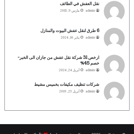
نقل العفش في الطائف
admin
مارس 9, 2015
6 طرق لنقل عفش البيوت والمنازل
admin
يناير 16, 2024
ارخص 31 شركة نقل عفش من جازان الى الخبر-
خصم 45%
admin
أبريل 24, 2024
شركات تنظيف مكيفات بخميس مشيط
admin
أبريل 23, 2019