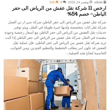
admin
نوفمبر 24, 2025
0
625
ارخص 11 شركة نقل عفش من الرياض الى حفر
الباطن- خصم 54%
شركة نقل عفش من الرياض الى حفر الباطن شركة سي ار تي أفضل
شركة نقل اثاث متخصصة ولديها خبرة طويلة في النقل. ويتم توفير
خدمات نقل العفش من الرياض الى حفر الباطن مع أسعار رخيصة وجودة
معتمدة في النقل. شركة نقل عفش من الرياض الى حفر الباطن إذا كنت
تريد شركة نقل عفش من الرياض الى حفر الباطن، فإن عملية نقل
العفش قد تكون امر يتطلب التخطيط والتنظيم الجيدين. ومن الجوانب
الحاسمة لنجاح هذه العملية…