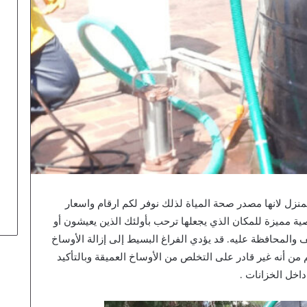
نزل لانها مصدر صحة المياة لذلك نوفر لكم ارقام واسعار
 مميزة للمكان الذي يجعلها ترحب بأولئك الذين يعيشون أو
ف والمحافظة عليه. قد يؤدي الفراغ البسيط إلى إزالة الأوساخ
ن أنه غير قادر على التخلص من الأوساخ العميقة وبالتأكيد
داخل الخزانات .