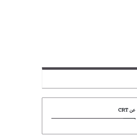
عن CRT