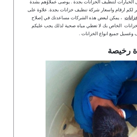
ل الخيارات لتنظيف الخزانات بجدة . يوصى عملاؤهم بشدة
ر لكم ارقام واسعار شركة تنظيف خزانات بجدة. علاوة على
زانات
، يمكن لبعض هذه الشركات مساعدتك في إصلاح
لخزانات الخاص بك لا تعطي مياه صحية لذلك يجب عليكم
 وغسيل جميع انواع الخزانات .
ة رخيصة