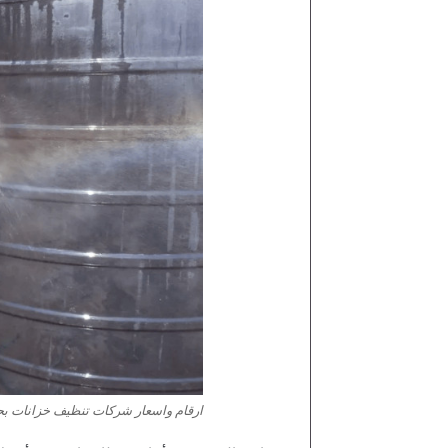
ارقام واسعار شركات تنظيف خزانات بج