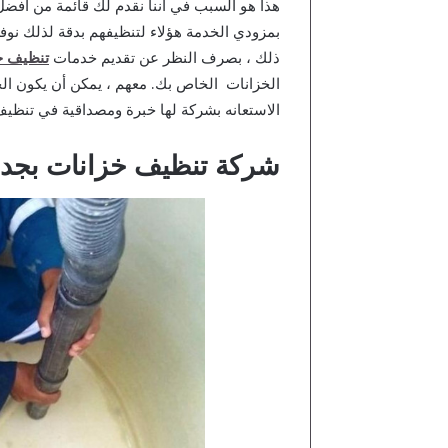
هذا هو السبب في أننا نقدم لك قائمة من أفض
بمزودي الخدمة هؤلاء لتنظيفهم بدقة لذلك نوف
ذلك ، بصرف النظر عن تقديم خدمات
تنظيف خ
الخزانات الخاص بك. معهم ، يمكن أن يكون ا
الاستعانه بشركة لها خبرة ومصداقية في تنظيف
شركة تنظيف خزانات بجد