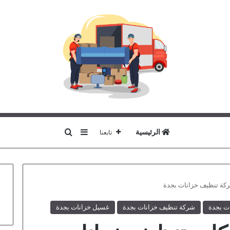
بحث عن
إضافة عمود جانبي
الرئيسية
تابعنا
ركة تنظيف خزانات بجدة
ت بجدة
شركة تنظيف خزانات بجدة
غسيل خزانات بجدة