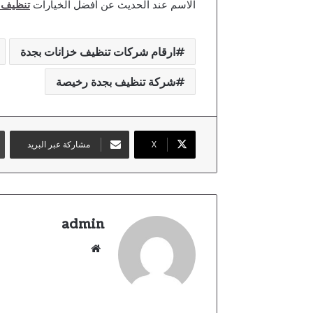
الاسم عند الحديث عن أفضل الخيارات
تنظيف 
ارقام شركات تنظيف خزانات بجدة
شركة تنظيف بجدة رخيصة
X
مشاركة عبر البريد
admin
موقع
الويب