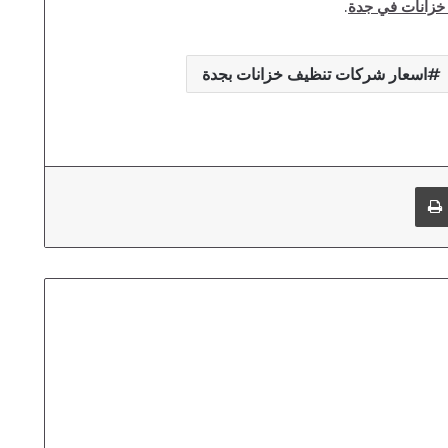
خزانات في جدة
.
اسعار شركات تنظيف خزانات بجدة
طباعة