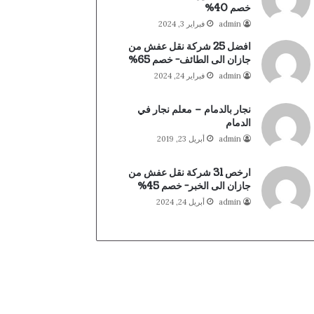
خصم 40%
admin
فبراير 3, 2024
افضل 25 شركة نقل عفش من
جازان الى الطائف- خصم 65%
admin
فبراير 24, 2024
نجار بالدمام – معلم نجار في
الدمام
admin
أبريل 23, 2019
ارخص 31 شركة نقل عفش من
جازان الى الخبر- خصم 45%
admin
أبريل 24, 2024