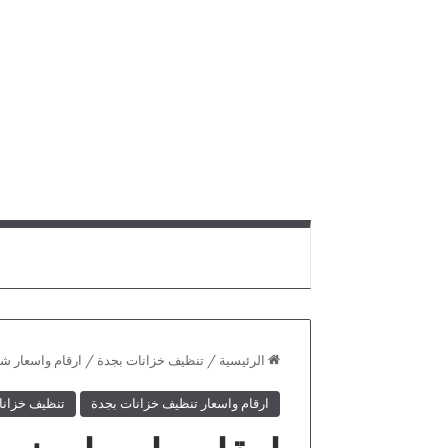
الرئيسية
/
تنظيف خزانات بجدة
/
ارقام واسعار ش
ارقام واسعار تنظيف خزانات بجدة
تنظيف خزانا