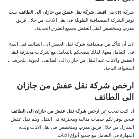
شركة crt هي
افضل شركة نقل عفش من جازان الى الطائف
حيث
توفر الشركة المصداقية الطويلة في نقل الاثاث. من خلال فريق
مدرب ومتخصص لنقل العفش بجميع الطرق الحديثة.
لابد أن تتأكد من مصداقية شركة نقل العفش الى الطائف قبل البدء
في التعامل معها، لذلك ننصحكم بالتعامل مع شركات محترفة لنقل
العفش والاثاث عند النقل من جازان الى الطائف، الحوية، بلجرشي،
المخواة، الباحة.
ارخص شركة نقل عفش من جازان
الى الطائف
اذا كنت تبحث عن
ارخص شركة نقل عفش من جازان الى الطائف
فنحن نوفر لكم خدمات مثالية ومحترفة في النقل. ويتم نقل عفش
المنازل من خلال فريق مدرب ومتخصص في نقل الاثاث ولديه
المهارة في التعامل مع جميع أنواع الاثاث.