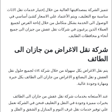
تتميز الشركة بمصداقيتها العالية من خلال إختيار خدمات نقل
الاثاث
مناسبة مع التغليف، ويتم الأعتماد علي الاسعار كشئ أساسي في
الوصول الى الخدمة بشكل متكامل من خلال إتاحة الفرص لجميع
العملاء الذين يرغبون في شركات نقل عفش من جيزان الى جميع
أنحاء و محافظات الطايف.
شركة نقل الاغراض من جازان الى
الطائف
يتم نقل الاغراض بكل سهولة من خلال شركة crt لجميع حلول نقل
العفش و نقل البضائع و الاغراض من جازان الى الطائف بكل خبرة
ومهارة وجودة عالية.
عند الأستعانه بخدمات شركة نقل عفش من جازان الى الطائف
بخبرات مميزة وجودة في النقل و التغليف فنحن في الشركة نعمل
علي توفير خدمات نقل غرف النوم و المنازل و الشقق و الفلل و