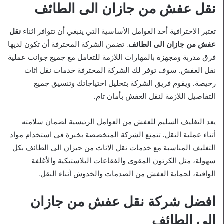
نقل عفش من جازان الى الطائف
تعتبر الاحترافية أحد العوامل الأساسية التي ينبغي أن تتوافر اثناء
نقل
عفش من جازان الى الطائف
. تضمن الشركة المحترفة أن تكون لديها
فرق مدربة ومجهزة بالمهارات اللازمة للتعامل مع جميع جوانب عملية
نقل العفش. سوف توفر لك الشركة المحترفة خدمات نقل اثاث
رخيصة. ويقوم فريق الشركة بتحليل احتياجاتك وتنسيق جميع
التفاصيل اللازمة لنقل العفش بأمان تام.
يعد التغليف السليم للعفش من العوامل الرئيسية لضمان سلامته
أثناء عملية النقل. تتمتع الشركة المتخصصة بخبرة في استخدام مواد
التغليف المناسبة مع خدمات نقل الاثاث من جيزان الى الطائف بكل
سهولة، مثل الكرتون المقوى والفقاعات البلاستيكية والأغلفة
الواقية، لحماية العفش من الصدمات والخدوش أثناء النقل.
افضل شركة نقل عفش من جازان
الى الطائف