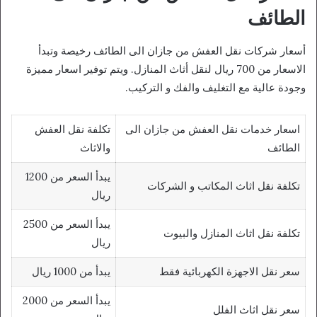
الطائف
أسعار شركات نقل العفش من جازان الى الطائف رخيصة وتبدأ
الاسعار من 700 ريال لنقل أثاث المنازل. ويتم توفير اسعار مميزة
وجودة عالية مع التغليف والفك و التركيب.
اسعار خدمات نقل العفش من جازان الى
تكلفة نقل العفش
الطائف
والاثاث
يبدأ السعر من 1200
تكلفة نقل اثاث المكاتب و الشركات
ريال
يبدأ السعر من 2500
تكلفة نقل اثاث المنازل والبيوت
ريال
سعر نقل الاجهزة الكهربائية فقط
يبدأ من 1000 ريال
يبدأ السعر من 2000
سعر نقل اثاث الفلل