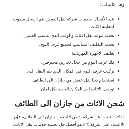
وهي كالتالى :
عند الأتصال بخدمات شركة نقل العفش يتم إرسال مندوب
لمعاينة الاثاث.
تحديد موعد نقل الاثاث والوقت الذي يناسب العميل.
تحديد التغليف المناسب لجميع غرف النوم.
تغليف الأجهزة الكهربائية
فك غرف النوم من خلال نجارين محترفين.
تركيب غرف النوم في المكان الذي يتم النقل اليه.
إستخدام دينا نقل عفش من جازان الى الطائف.
توصيل الاثاث الى المكان الجديد بكل أمان.
شحن الاثاث من جازان الى الطائف
ذا كنت تبحث عن شركة شحن اثاث من جازان الى الطائف، فإن
الاعتماد على شركة crt هو أفضل حل لجميه خدمات نقل الاثاث.