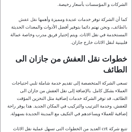
الشركات و المؤسسات بأسعار رخيصة.
كما أن الشركة توفر خدمات عديدة ومميزة وأهمها
نقل عفش
بالطائف
، ونحن نهتم دائما بتوفير أفضل الأدوات والمعدات الحديثة
المستخدمة في نقل الاثاث. ويتم إختيار فريق مدرب وخاصة عمالة
فلبينية لنقل الاثاث خارج جازان.
خطوات نقل العفش من جازان الى
الطائف
تسعى الشركة المتخصصة إلى تقديم خدمة شاملة تلبي احتياجات
العملاء بشكل كامل. بالإضافة إلى نقل العفش من جازان الى
الطائف، قد توفر الشركة خدمات إضافية مثل التخزين المؤقت
للعفش، وخدمة الترتيب والتركيب في المكان الجديد. هذا يوفر راحة
إضافية للعملاء ويساعدهم في التكيف مع المدينة الجديدة بسهولة.
تتبع شركة crt العديد من الخطوات التى تسهل عملية نقل الاثاث