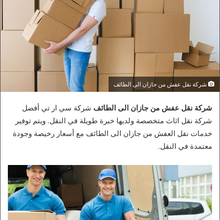
شركة نقل عفش من جازان الى الطائف
شركة نقل عفش من جازان الى الطائف
شركة سي ار تي أفضل
شركة نقل اثاث متخصصة ولديها خبرة طويلة في النقل. ويتم توفير
خدمات نقل العفش من جازان الى الطائف مع أسعار رخيصة وجودة
معتمدة في النقل.