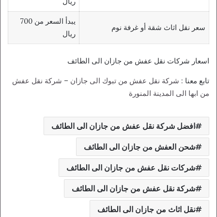
ريال
يبدأ السعر من 700
سعر نقل اثاث شقة أو غرفة نوم
ريال
اسعار شركات نقل عفش من جازان الى الطائف
تابع معنا :
شركة نقل عفش من تبوك الى جازان
–
شركة نقل عفش
من ابها الى المدينة المنورة
افضل شركة نقل عفش من جازان الى الطائف
شحن العفش من جازان الى الطائف
شركات نقل عفش من جازان الى الطائف
شركة نقل عفش من جازان الى الطائف
نقل اثاث من جازان الى الطائف