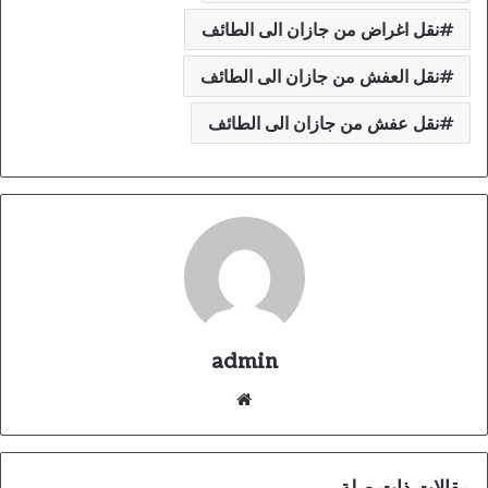
نقل اغراض من جازان الى الطائف
نقل العفش من جازان الى الطائف
نقل عفش من جازان الى الطائف
admin
موقع
الويب