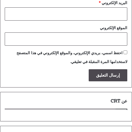
البريد الإلكتروني
*
الموقع الإلكتروني
احفظ اسمي، بريدي الإلكتروني، والموقع الإلكتروني في هذا المتصفح
لاستخدامها المرة المقبلة في تعليقي.
عن CRT