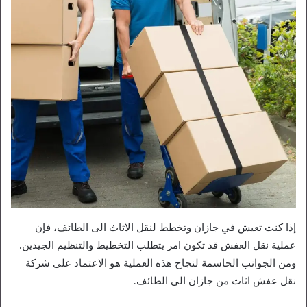
إذا كنت تعيش في جازان وتخطط لنقل الاثاث الى الطائف، فإن
عملية نقل العفش قد تكون امر يتطلب التخطيط والتنظيم الجيدين.
ومن الجوانب الحاسمة لنجاح هذه العملية هو الاعتماد على شركة
نقل عفش اثاث من جازان الى الطائف.