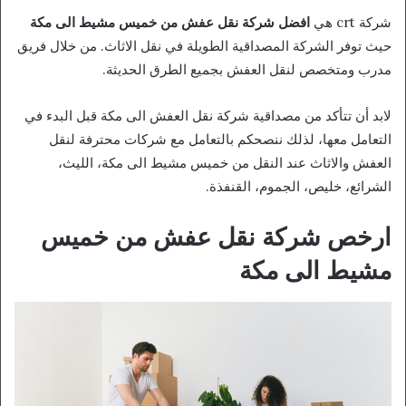
شركة crt هي
افضل شركة نقل عفش من خميس مشيط الى مكة
حيث توفر الشركة المصداقية الطويلة في نقل الاثاث. من خلال فريق
مدرب ومتخصص لنقل العفش بجميع الطرق الحديثة.
لابد أن تتأكد من مصداقية شركة نقل العفش الى مكة قبل البدء في
التعامل معها، لذلك ننصحكم بالتعامل مع شركات محترفة لنقل
العفش والاثاث عند النقل من خميس مشيط الى مكة، الليث،
الشرائع، خليص، الجموم، القنفذة.
ارخص شركة نقل عفش من خميس
مشيط الى مكة