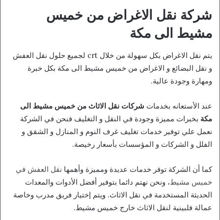
شركة نقل الاغراض من خميس
مشيط الى مكة
يتم نقل الاغراض بكل سهولة من خلال crt لجميع حلول نقل العفش
و نقل البضائع و الاغراض من خميس مشيط الى مكة بكل خبرة
ومهارة وجودة عالية.
عند الأستعانه بخدمات
شركات نقل الاثاث من خميس مشيط الى
مكة
بخبرات مميزة وجودة في النقل و التغليف فنحن في الشركة
نعمل علي توفير خدمات تغليف غرف النوم و المنازل و الشقق و
الفلل و الشركات و المؤسسات بأسعار رخيصة.
كما أن الشركة توفر خدمات عديدة ومميزة وأهمها
نقل العفش في
خميس مشيط
، ونحن نهتم دائما بتوفير أفضل الأدوات والمعدات
الحديثة المستخدمة في نقل الاثاث. ويتم إختيار فريق مدرب وخاصة
عمالة فلبينية لنقل الاثاث خارج خميس مشيط.