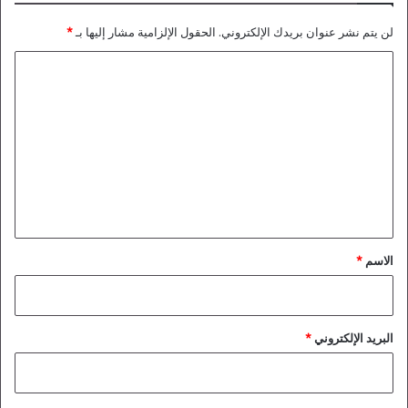
لن يتم نشر عنوان بريدك الإلكتروني.
الحقول الإلزامية مشار إليها بـ
*
ا
ل
ت
ع
ل
ي
ق
*
الاسم
*
البريد الإلكتروني
*