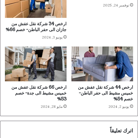
نوفمبر 24, 2025
ارخص 34 شركة نقل عفش من
جازان الى حفر الباطن- خصم 66%
يونيو 3, 2024
ارخص 44 شركة نقل عفش من
ارخص 66 شركة نقل عفش من
خميس مشيط الى حفر الباطن-
خميس مشيط الى جدة- خصم
خصم 54%
53%
يونيو 2, 2024
مايو 28, 2024
اترك تعليقاً