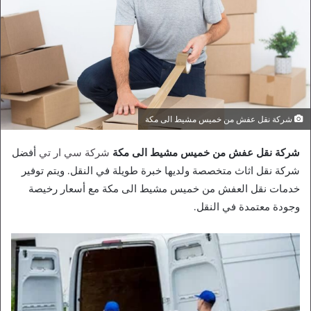
شركة نقل عفش من خميس مشيط الى مكة
شركة نقل عفش من خميس مشيط الى مكة
شركة سي ار تي
أفضل
شركة نقل اثاث متخصصة ولديها خبرة طويلة في النقل. ويتم توفير
خدمات نقل العفش من خميس مشيط الى مكة مع أسعار رخيصة
وجودة معتمدة في النقل.