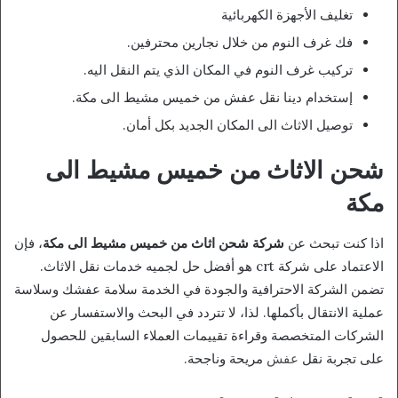
تغليف الأجهزة الكهربائية
فك غرف النوم من خلال نجارين محترفين.
تركيب غرف النوم في المكان الذي يتم النقل اليه.
إستخدام دينا نقل عفش من خميس مشيط الى مكة.
توصيل الاثاث الى المكان الجديد بكل أمان.
شحن الاثاث من خميس مشيط الى
مكة
اذا كنت تبحث عن
شركة شحن اثاث من خميس مشيط الى مكة
، فإن
الاعتماد على شركة crt هو أفضل حل لجميه خدمات نقل الاثاث.
تضمن الشركة الاحترافية والجودة في الخدمة سلامة عفشك وسلاسة
عملية الانتقال بأكملها. لذا، لا تتردد في البحث والاستفسار عن
الشركات المتخصصة وقراءة تقييمات العملاء السابقين للحصول
على تجربة نقل
عفش
مريحة وناجحة.