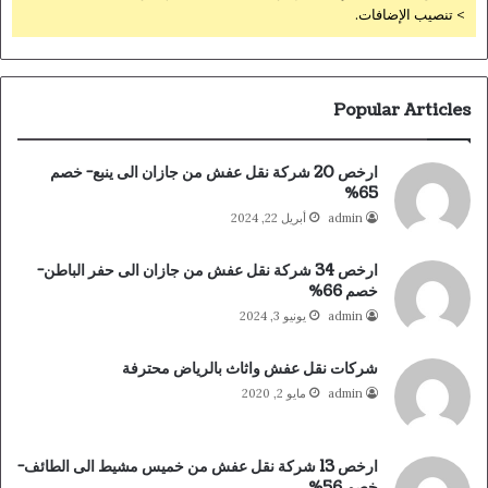
> تنصيب الإضافات.
Popular Articles
ارخص 20 شركة نقل عفش من جازان الى ينبع- خصم
65%
admin
أبريل 22, 2024
ارخص 34 شركة نقل عفش من جازان الى حفر الباطن-
خصم 66%
admin
يونيو 3, 2024
شركات نقل عفش واثاث بالرياض محترفة
admin
مايو 2, 2020
ارخص 13 شركة نقل عفش من خميس مشيط الى الطائف-
خصم 56%