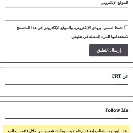
الموقع الإلكتروني
احفظ اسمي، بريدي الإلكتروني، والموقع الإلكتروني في هذا المتصفح
لاستخدامها المرة المقبلة في تعليقي.
عن CRT
Follow Me
هذا الويدجت يتطلب إضافة أرقام لايت، يمكنك تنصيبها من خلال قائمة القالب