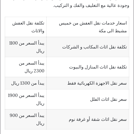
وجودة عالية مع التغليف والفك و التركيب.
اسعار خدمات نقل العفش من خميس
تكلفة نقل العفش
مشيط الى مكة
والاثاث
يبدأ السعر من 1100
تكلفة نقل اثاث المكاتب و الشركات
ريال
يبدأ السعر من
تكلفة نقل اثاث المنازل والبيوت
2300 ريال
سعر نقل الاجهزة الكهربائية فقط
يبدأ من 1300 ريال
يبدأ السعر من 1900
سعر نقل اثاث الفلل
ريال
يبدأ السعر من 900
سعر نقل اثاث شقة أو غرفة نوم
ريال