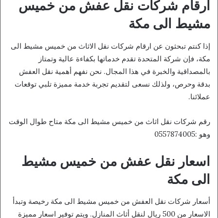
ارقام شركات نقل عفش من خميس
مشيط الى مكة
إذا كنتم تبحثون عن ارقام شركات نقل الاثاث من خميس مشيط الى
مكة، فإن شركة المتحدة تقدم خدماتها بكفاءة عالية وتمتاز
بالمصداقية والخبرة في هذا المجال. نحن نفهم أهمية نقل العفش
بدقة وحرص، ولذلك نسعى لتقديم تجربة خدمة مميزة تلبي توقعات
عملائنا.
رقم شركات نقل اثاث من خميس مشيط الى مكة متاح طوال الوقت
وهو :0557874005
اسعار نقل عفش من خميس مشيط
الى مكة
أسعار شركات نقل العفش من خميس مشيط الى مكة رخيصة وتبدأ
الاسعار من 500 ريال لنقل أثاث المنازل. ويتم توفير اسعار مميزة