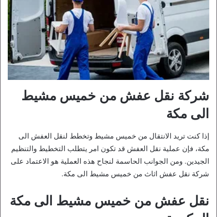
شركة نقل عفش من خميس مشيط
الى مكة
إذا كنت تريد الانتقال من خميس مشيط وتخطط لنقل العفش الى
مكة، فإن عملية نقل العفش قد تكون امر يتطلب التخطيط والتنظيم
الجيدين. ومن الجوانب الحاسمة لنجاح هذه العملية هو الاعتماد على
شركة نقل عفش اثاث من خميس مشيط الى مكة.
نقل عفش من خميس مشيط الى مكة