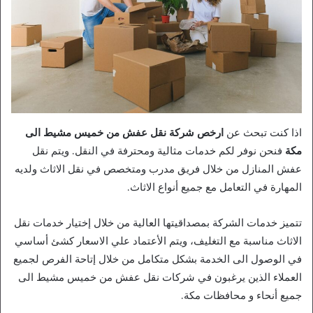
اذا كنت تبحث عن
ارخص شركة نقل عفش من خميس مشيط الى
مكة
فنحن نوفر لكم خدمات مثالية ومحترفة في النقل. ويتم نقل
عفش المنازل من خلال فريق مدرب ومتخصص في نقل الاثاث ولديه
المهارة في التعامل مع جميع أنواع الاثاث.
تتميز خدمات الشركة بمصداقيتها العالية من خلال إختيار خدمات نقل
الاثاث مناسبة مع التغليف، ويتم الأعتماد علي الاسعار كشئ أساسي
في الوصول الى الخدمة بشكل متكامل من خلال إتاحة الفرص لجميع
العملاء الذين يرغبون في شركات نقل عفش من خميس مشيط الى
جميع أنحاء و محافظات مكة.