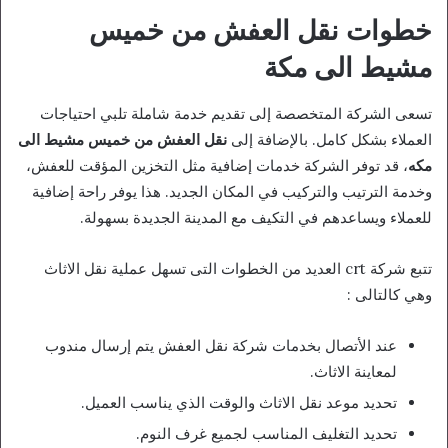
خطوات نقل العفش من خميس
مشيط الى مكة
تسعى الشركة المتخصصة إلى تقديم خدمة شاملة تلبي احتياجات
العملاء بشكل كامل. بالإضافة إلى
نقل العفش من خميس مشيط الى
مكه
، قد توفر الشركة خدمات إضافية مثل التخزين المؤقت للعفش،
وخدمة الترتيب والتركيب في المكان الجديد. هذا يوفر راحة إضافية
للعملاء ويساعدهم في التكيف مع المدينة الجديدة بسهولة.
تتبع شركة crt العديد من الخطوات التى تسهل عملية نقل الاثاث
وهي كالتالى :
عند الأتصال بخدمات شركة نقل العفش يتم إرسال مندوب
لمعاينة الاثاث.
تحديد موعد نقل الاثاث والوقت الذي يناسب العميل.
تحديد التغليف المناسب لجميع غرف النوم.