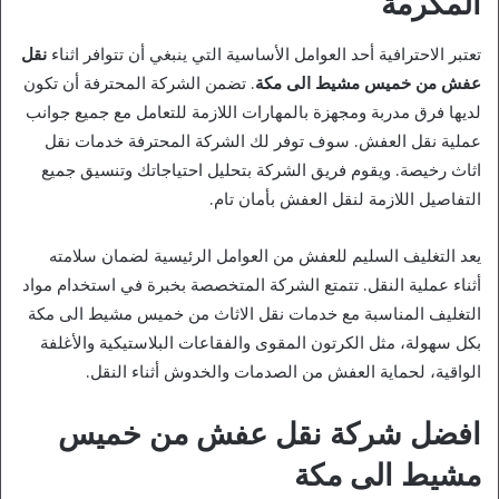
المكرمة
تعتبر الاحترافية أحد العوامل الأساسية التي ينبغي أن تتوافر اثناء
نقل
عفش من خميس مشيط الى مكة
. تضمن الشركة المحترفة أن تكون
لديها فرق مدربة ومجهزة بالمهارات اللازمة للتعامل مع جميع جوانب
عملية نقل العفش. سوف توفر لك الشركة المحترفة خدمات نقل
اثاث رخيصة. ويقوم فريق الشركة بتحليل احتياجاتك وتنسيق جميع
التفاصيل اللازمة لنقل العفش بأمان تام.
يعد التغليف السليم للعفش من العوامل الرئيسية لضمان سلامته
أثناء عملية النقل. تتمتع الشركة المتخصصة بخبرة في استخدام مواد
التغليف المناسبة مع خدمات نقل الاثاث من خميس مشيط الى مكة
بكل سهولة، مثل الكرتون المقوى والفقاعات البلاستيكية والأغلفة
الواقية، لحماية العفش من الصدمات والخدوش أثناء النقل.
افضل شركة نقل عفش من خميس
مشيط الى مكة