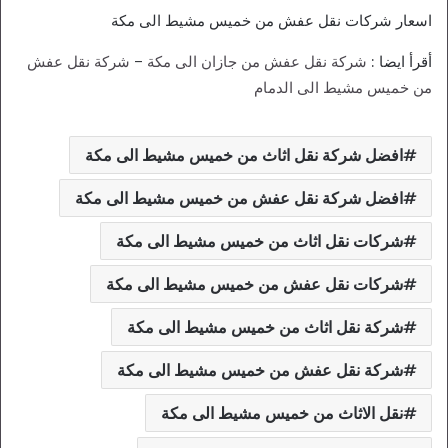
اسعار شركات نقل عفش من خميس مشيط الى مكة
أقرأ ايضا :
شركة نقل عفش من جازان الى مكة
–
شركة نقل عفش
من خميس مشيط الى الدمام
افضل شركة نقل اثاث من خميس مشيط الى مكة
افضل شركة نقل عفش من خميس مشيط الى مكة
شركات نقل اثاث من خميس مشيط الى مكة
شركات نقل عفش من خميس مشيط الى مكة
شركة نقل اثاث من خميس مشيط الى مكة
شركة نقل عفش من خميس مشيط الى مكة
نقل الاثاث من خميس مشيط الى مكة