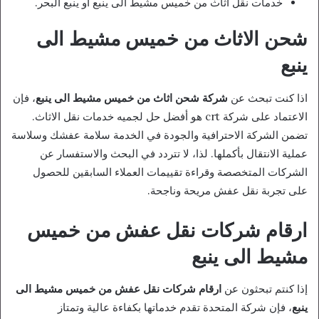
خدمات نقل اثاث من خميس مشيط الى ينبع او ينبع البحر.
شحن الاثاث من خميس مشيط الى
ينبع
اذا كنت تبحث عن
شركة شحن اثاث من خميس مشيط الى ينبع
، فإن
الاعتماد على شركة crt هو أفضل حل لجميه خدمات نقل الاثاث.
تضمن الشركة الاحترافية والجودة في الخدمة سلامة عفشك وسلاسة
عملية الانتقال بأكملها. لذا، لا تتردد في البحث والاستفسار عن
الشركات المتخصصة وقراءة تقييمات العملاء السابقين للحصول
على تجربة نقل عفش مريحة وناجحة.
ارقام شركات نقل عفش من خميس
مشيط الى ينبع
إذا كنتم تبحثون عن
ارقام شركات نقل عفش من خميس مشيط الى
ينبع
، فإن شركة المتحدة تقدم خدماتها بكفاءة عالية وتمتاز