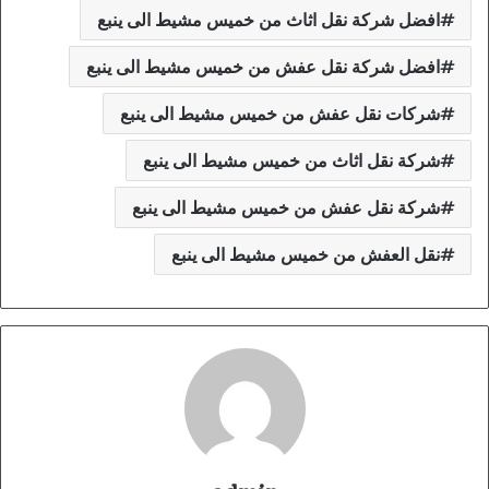
افضل شركة نقل اثاث من خميس مشيط الى ينبع
افضل شركة نقل عفش من خميس مشيط الى ينبع
شركات نقل عفش من خميس مشيط الى ينبع
شركة نقل اثاث من خميس مشيط الى ينبع
شركة نقل عفش من خميس مشيط الى ينبع
نقل العفش من خميس مشيط الى ينبع