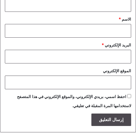
ق
*
الاسم
*
البريد الإلكتروني
*
الموقع الإلكتروني
احفظ اسمي، بريدي الإلكتروني، والموقع الإلكتروني في هذا المتصفح
لاستخدامها المرة المقبلة في تعليقي.