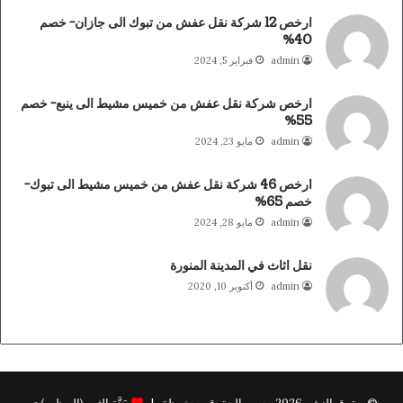
ارخص 12 شركة نقل عفش من تبوك الى جازان- خصم
40%
admin
فبراير 5, 2024
ارخص شركة نقل عفش من خميس مشيط الى ينبع- خصم
55%
admin
مايو 23, 2024
ارخص 46 شركة نقل عفش من خميس مشيط الى تبوك-
خصم 65%
admin
مايو 28, 2024
نقل اثاث في المدينة المنورة
admin
أكتوبر 10, 2020