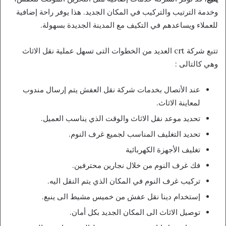
وخدمة الترتيب والتركيب في المكان الجديد. هذا يوفر راحة إضافية
للعملاء ويساعدهم في التكيف مع المدينة الجديدة بسهولة.
تتبع شركة crt العديد من الخطوات التى تسهل عملية نقل الاثاث
وهي كالتالى :
عند الأتصال بخدمات شركة نقل العفش يتم إرسال مندوب
لمعاينة الاثاث.
تحديد موعد نقل الاثاث والوقت الذي يناسب العميل.
تحديد التغليف المناسب لجميع غرف النوم.
تغليف الأجهزة الكهربائية
فك غرف النوم من خلال نجارين محترفين.
تركيب غرف النوم في المكان الذي يتم النقل اليه.
إستخدام دينا نقل عفش من خميس مشيط الى ينبع.
توصيل الاثاث الى المكان الجديد بكل أمان.