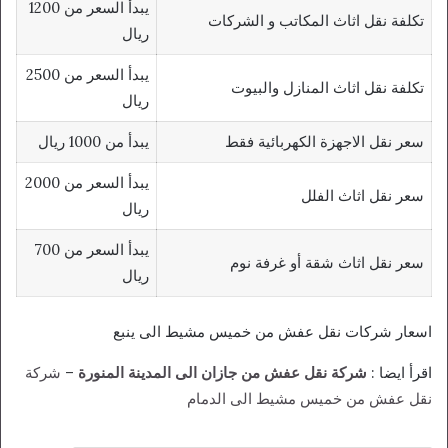
يبدأ السعر من 1200
تكلفة نقل اثاث المكاتب و الشركات
ريال
يبدأ السعر من 2500
تكلفة نقل اثاث المنازل والبيوت
ريال
سعر نقل الاجهزة الكهربائية فقط
يبدأ من 1000 ريال
يبدأ السعر من 2000
سعر نقل اثاث الفلل
ريال
يبدأ السعر من 700
سعر نقل اثاث شقة أو غرفة نوم
ريال
اسعار شركات نقل عفش من خميس مشيط الى ينبع
اقرأ ايضا :
شركة نقل عفش من جازان الى المدينة المنورة
–
شركة
نقل عفش من خميس مشيط الى الدمام