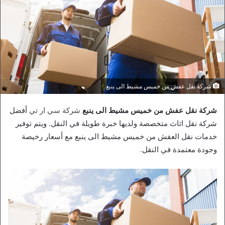
شركة نقل عفش من خميس مشيط الى ينبع
شركة نقل عفش من خميس مشيط الى ينبع
شركة سي ار تي
أفضل
شركة نقل اثاث متخصصة ولديها خبرة طويلة في النقل. ويتم توفير
خدمات نقل العفش من خميس مشيط الى ينبع مع أسعار رخيصة
وجودة معتمدة في النقل.