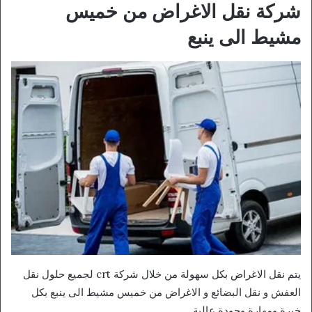
شركة نقل الاغراض من خميس
مشيط الى ينبع
يتم نقل الاغراض بكل سهولة من خلال شركة crt لجميع حلول نقل
العفش و نقل البضائع و الاغراض من خميس مشيط الى ينبع بكل
خبرة ومهارة وجودة عالية.