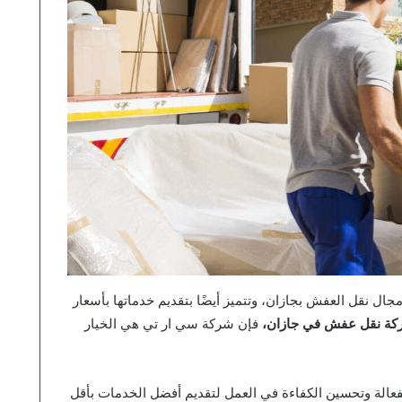
 نقل العفش بجازان، وتتميز أيضًا بتقديم خدماتها بأسعار
ة نقل عفش في جازان،
فإن شركة سي ار تي هي الخيار
عالة وتحسين الكفاءة في العمل لتقديم أفضل الخدمات بأقل