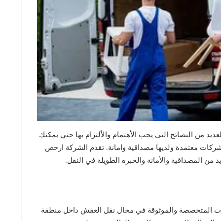
ديد من النصائح التى يجب الأهتمام والألتزام بها حتي يمكنك
ات معتمدة ولديها مصداقية وامانة. تقدم الشركة ارخص
د من المصداقية والأمانة والخبرة الطويلة في النقل.
ت المتخصصة والموثوقة في مجال نقل العفش داخل منطقة