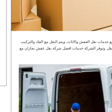
خدمات نقل العفش والاثاث، ويتم النقل مع الفك والتركيب
لنقل. وتوفر الشركة خدمات افضل شركة نقل عفش بجازان مع