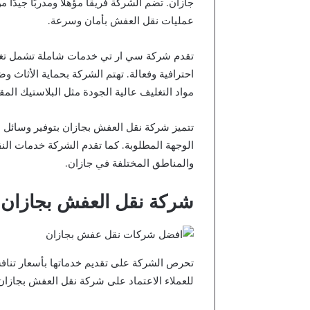
جازان. تضم الشركة فريقًا مؤهلاً ومدربًا جيدًا 
عمليات نقل العفش بأمان وسرعة.
تقدم شركة سي ار تي خدمات شاملة تشمل تغليف
احترافية وفعالة. تهتم الشركة بحماية الأثاث 
مواد التغليف عالية الجودة مثل البلاستيك الم
تتميز شركة نقل العفش بجازان بتوفير وسائل ا
الوجهة المطلوبة. كما تقدم الشركة خدمات الن
والمناطق المختلفة في جازان.
شركة نقل العفش بجازان
تحرص الشركة على تقديم خدماتها بأسعار تنافس
للعملاء الاعتماد على شركة نقل العفش بجازان 