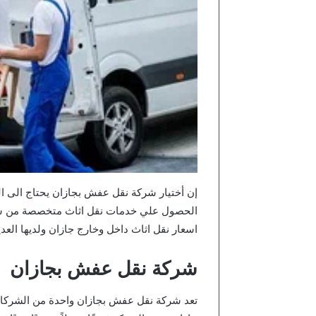
إن أختيار شركة نقل عفش بجازان يحتاج الى الع
الحصول علي خدمات نقل اثاث متخصصة من شرك
اسعار نقل اثاث داخل وخارج جازان ولديها العدي
شركة نقل عفش بجازان
تعد شركة نقل عفش بجازان واحدة من الشركا