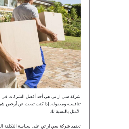
شركة سي ار تي هي أحد أفضل الشركات في مجال
تنافسية ومعقولة. إذا كنت تبحث عن
أرخص شرك
الأمثل بالنسبة لك.
تعتمد
شركة سي ار تي
على سياسة التكلفة الف