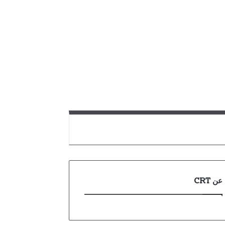
عن CRT