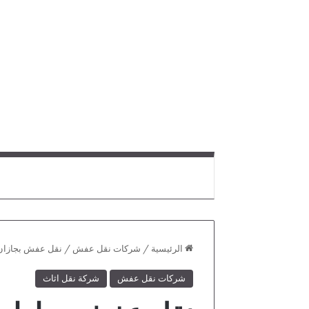
الرئيسية
/
شركات نقل عفش
/
نقل عفش بجازان- 
شركات نقل عفش
شركة نقل اثاث