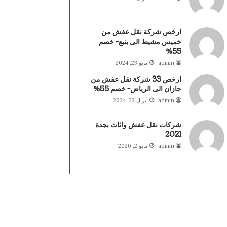
ارخص شركة نقل عفش من
خميس مشيط الى ينبع- خصم
55%
admin
مايو 23, 2024
ارخص 33 شركة نقل عفش من
جازان الى الرياض- خصم 55%
admin
أبريل 23, 2024
شركات نقل عفش واثاث بجدة
2021
admin
مايو 2, 2020