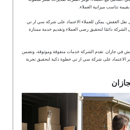
يمة تناسب ميزانية العملاء.
ل نقل العفش، يمكن للعملاء الاعتماد على شركة سي ار تي
الشركة دائمًا لتحقيق رضى العملاء وتقديم خدمة ممتازة
لعفش في جازان. تقدم الشركة خدمات متفوقة وموثوقة، وتضمن
تبر الاعتماد على شركة سي ار تي خطوة ذكية لتحقيق تجربة
ازان