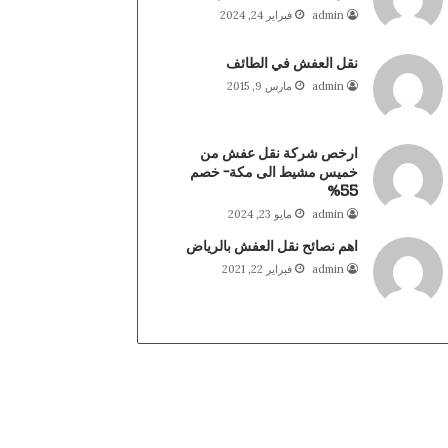
admin
فبراير 24, 2024
نقل العفش في الطائف
admin
مارس 9, 2015
ارخص شركة نقل عفش من
خميس مشيط الى مكة- خصم
55%
admin
مايو 23, 2024
اهم نصائح نقل العفش بالرياض
admin
فبراير 22, 2021