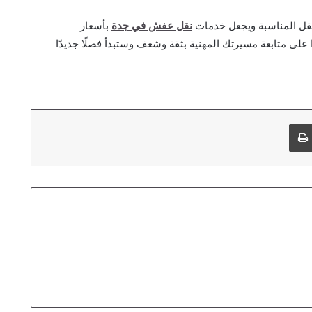
ل المناسبة ويجعل خدمات
نقل عفش في جدة
بأسعار
 على متابعة مسيرتك المهنية بثقة وشغف وستبدأ فصلًا جديدًا
طباعة