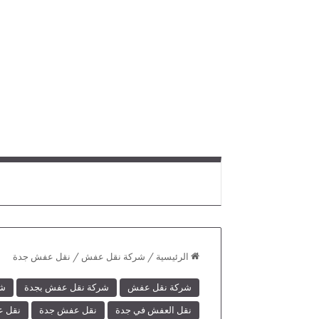
الرئيسية
/
شركة نقل عفش
/
نقل عفش جدة
شركة نقل عفش
شركة نقل عفش بجدة
شر
نقل العفش في جدة
نقل عفش جدة
نقل ع