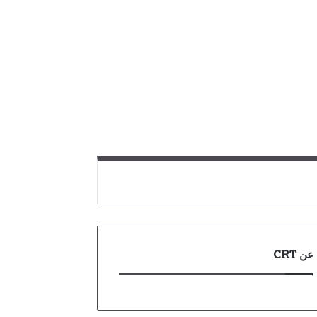
عن CRT