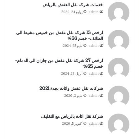
خدمات شركة نقل العفش بالرياض
admin
يوليو 24, 2020
ارخص 13 شركة نقل عفش من خميس مشيط الى
الطائف- خصم 56%
admin
مايو 25, 2024
ارخص 27 شركة نقل عفش من جازان الى الدمام-
خصم 65%
admin
أبريل 23, 2024
شركات نقل عفش واثاث بجدة 2021
admin
مايو 2, 2020
شركة نقل اثاث بالرياض مع التغليف
admin
أكتوبر 5, 2020