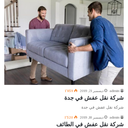
admin
ديسمبر 21, 2019
1٬859
شركة نقل عفش في جدة
شركة نقل عفش في جدة
admin
ديسمبر 18, 2019
1٬520
شركة نقل عفش في الطائف