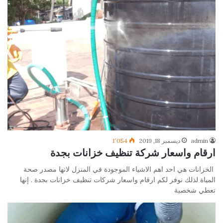
admin
ديسمبر 18, 2019
1٬054
ارقام واسعار شركة تنظيف خزانات بجدة
الخزانات هي احد اهم الاشياء الموجودة في المنزل لانها مصدر صحة
المياة لذلك نوفر لكم ارقام واسعار شركات تنظيف خزانات بجدة . إنها
تعطي شخصية