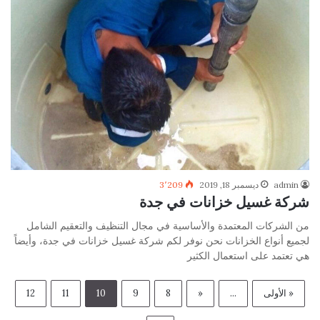
admin
ديسمبر 18, 2019
3٬209
شركة غسيل خزانات في جدة
من الشركات المعتمدة والأساسية في مجال التنظيف والتعقيم الشامل
لجميع أنواع الخزانات نحن نوفر لكم شركة غسيل خزانات في جدة، وأيضاً
هي تعتمد على استعمال الكثير
« الأولى
...
«
8
9
10
11
12