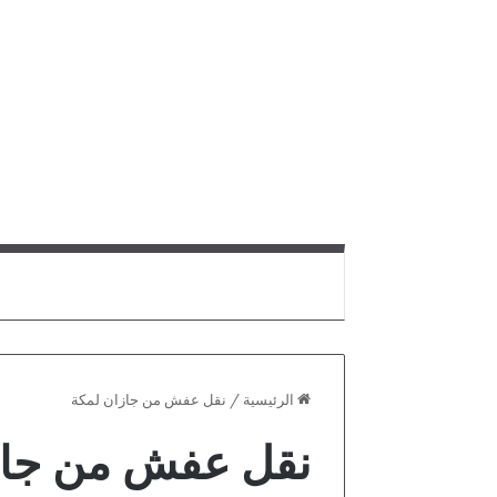
الرئيسية
/
نقل عفش من جازان لمكة
نقل عفش من جاز