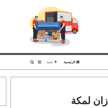
بحث عن
إضافة عمود جانبي
الرئيسية
تابعنا
ان لمكة