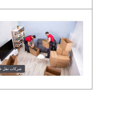
شركات نقل 