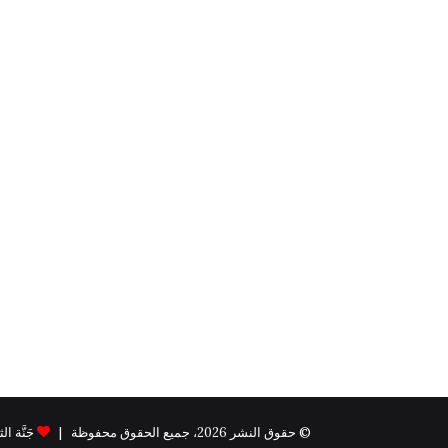
© حقوق النشر 2026، جميع الحقوق محفوظة |
جَنَّة الثيم