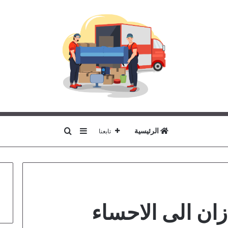
بحث عن
إضافة عمود جانبي
الرئيسية
تابعنا
ن الى الاحساء