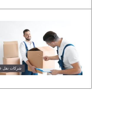
شركات نقل 