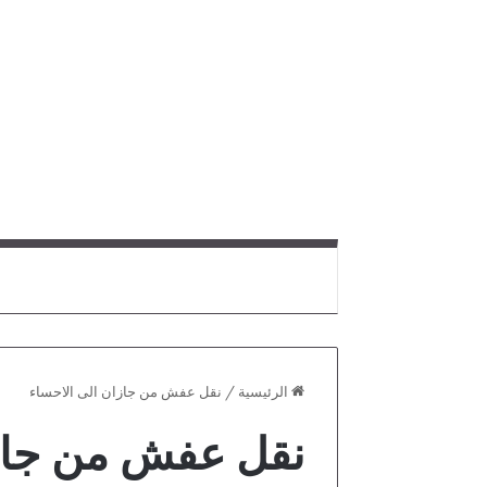
الرئيسية
/
نقل عفش من جازان الى الاحساء
نقل عفش من جازا