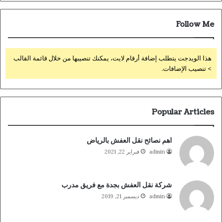
Follow Me
هذا الويدجت يتطلب إضافة أرقام لايت، يمكنك تنصيبها من خلال قائمة القالب
> تنصيب الإضافات.
Popular Articles
اهم نصائح نقل العفش بالرياض
admin
فبراير 22, 2021
شركة نقل العفش بجدة مع فريق مدرب
admin
ديسمبر 21, 2019