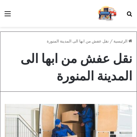
بحث عن
الق
الرئيسية
/
نقل عفش من ابها الى المدينة المنورة
نقل عفش من ابها الى
المدينة المنورة