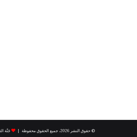
© حقوق النشر 2026، جميع الحقوق محفوظة |
جَنَّة الثيم