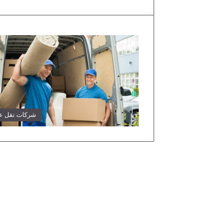
شركات نقل 