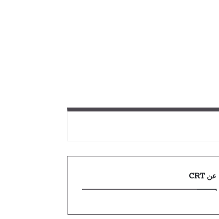
عن CRT