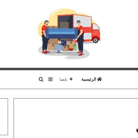
بحث عن
إضافة عمود جانبي
الرئيسية
تابعنا