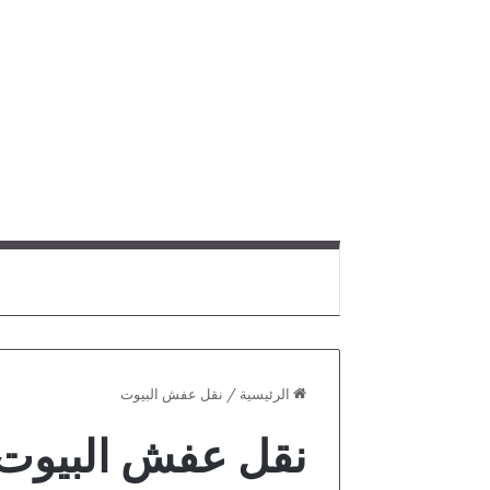
الرئيسية
/
نقل عفش البيوت
نقل عفش البيوت