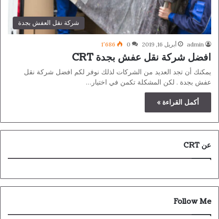
شركة نقل العفش بجدة
admin
أبريل 16, 2019
0
1٬686
افضل شركة نقل عفش بجدة CRT
يمكنك أن تجد العديد من الشركات لذلك نوفر لكم افضل شركة نقل
عفش بجدة . لكن المشكلة تكمن في اختيار…
أكمل القراءة »
عن CRT
Follow Me