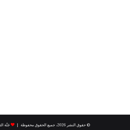
© حقوق النشر 2026، جميع الحقوق محفوظة |
جَنَّة الثيم