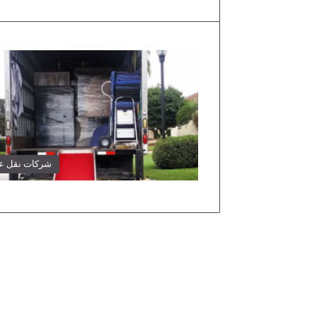
شركات نقل 