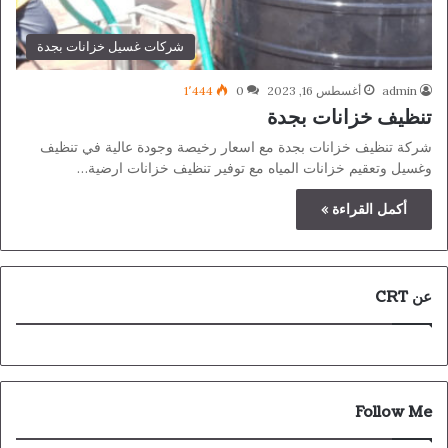
شركات غسيل خزانات بجدة
admin
أغسطس 16, 2023
0
1٬444
تنظيف خزانات بجدة
شركة تنظيف خزانات بجدة مع اسعار رخيصة وجودة عالية في تنظيف
وغسيل وتعقيم خزانات المياه مع توفير تنظيف خزانات ارضية…
أكمل القراءة »
عن CRT
Follow Me