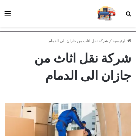
بحث عن
الق
الرئيسية
/
شركة نقل اثاث من جازان الى الدمام
شركة نقل اثاث من
جازان الى الدمام