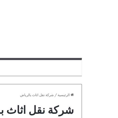
الرئيسية
/
شركة نقل اثاث بالرياض
شركة نقل اثاث ب