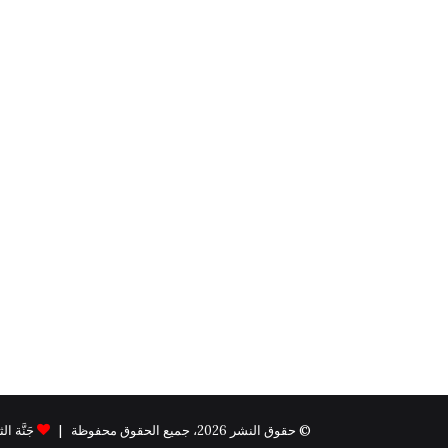
© حقوق النشر 2026، جميع الحقوق محفوظة |
جَنَّة الثيم