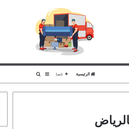
بحث عن
إضافة عمود جانبي
الرئيسية
تابعنا
الرياض