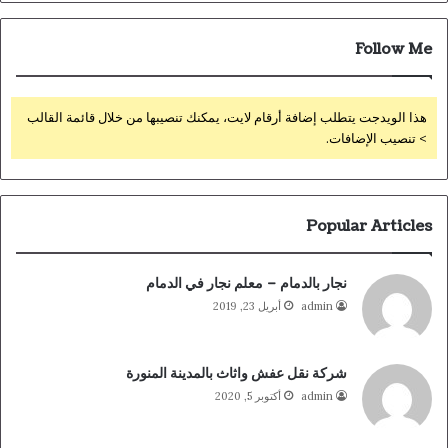
Follow Me
هذا الويدجت يتطلب إضافة أرقام لايت، يمكنك تنصيبها من خلال قائمة القالب
> تنصيب الإضافات.
Popular Articles
نجار بالدمام – معلم نجار في الدمام
admin
أبريل 23, 2019
شركة نقل عفش واثاث بالمدينة المنورة
admin
أكتوبر 5, 2020