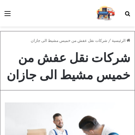
بحث عن
الق
الرئيسية
/
شركات نقل عفش من خميس مشيط الى جازان
شركات نقل عفش من
خميس مشيط الى جازان