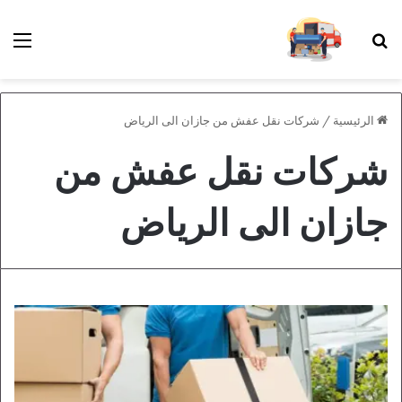
بحث عن
الق
الرئيسية
/
شركات نقل عفش من جازان الى الرياض
شركات نقل عفش من
جازان الى الرياض