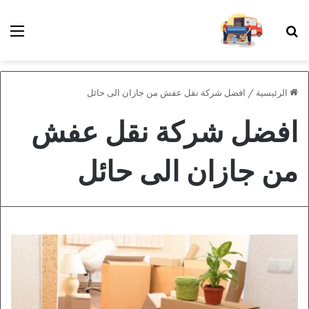
بحث عن
الق
الرئيسية
/
افضل شركة نقل عفش من جازان الى حائل
افضل شركة نقل عفش
من جازان الى حائل