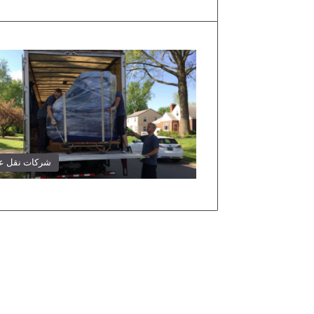
شركات نقل 