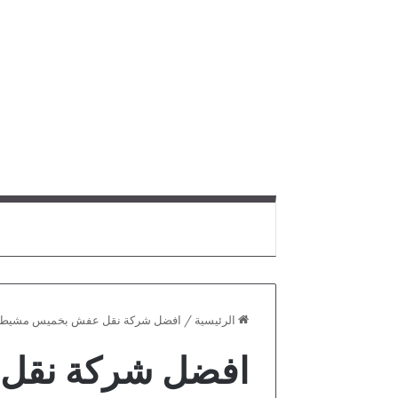
الرئيسية
/
افضل شركة نقل عفش بخميس مشيط
افضل شركة نقل