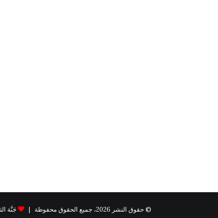
© حقوق النشر 2026، جميع الحقوق محفوظة |
جَنَّة الثيم