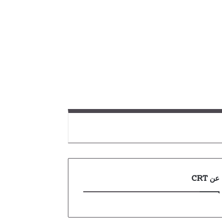
عن CRT