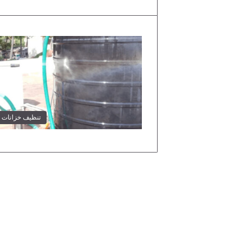
تنظيف خزانات 