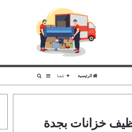
بحث عن
إضافة عمود جانبي
الرئيسية
تابعنا
ظيف خزانات بجدة