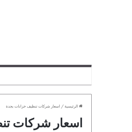
الرئيسية
/
اسعار شركات تنظيف خزانات بجدة
اسعار شركات تن