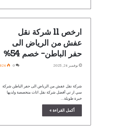
ارخص 11 شركة نقل
عفش من الرياض الى
حفر الباطن- خصم 54%
نوفمبر 24, 2025
0
624
شركة نقل عفش من الرياض الى حفر الباطن شركة
سي ار تي أفضل شركة نقل اثاث متخصصة ولديها
خبرة طويلة…
أكمل القراءة »