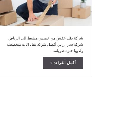
شركة نقل عفش من خميس مشيط الى الرياض
شركة سي ار تي أفضل شركة نقل اثاث متخصصة
ولديها خبرة طويلة…
أكمل القراءة »