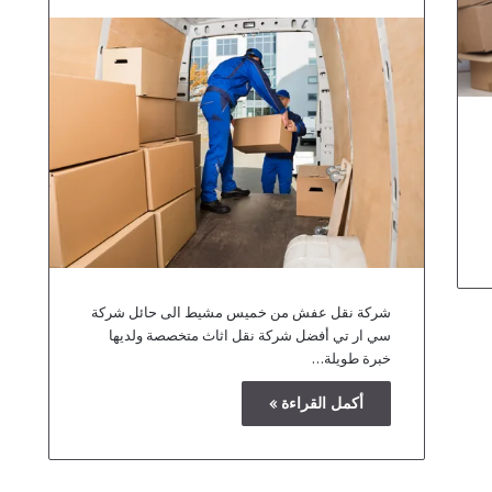
شركة نقل عفش من خميس مشيط الى حائل شركة
سي ار تي أفضل شركة نقل اثاث متخصصة ولديها
خبرة طويلة…
أكمل القراءة »