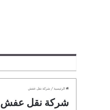
الرئيسية
/
شركة نقل عفش
شركة نقل عفش