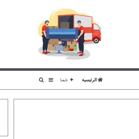
بحث عن
إضافة عمود جانبي
الرئيسية
تابعنا