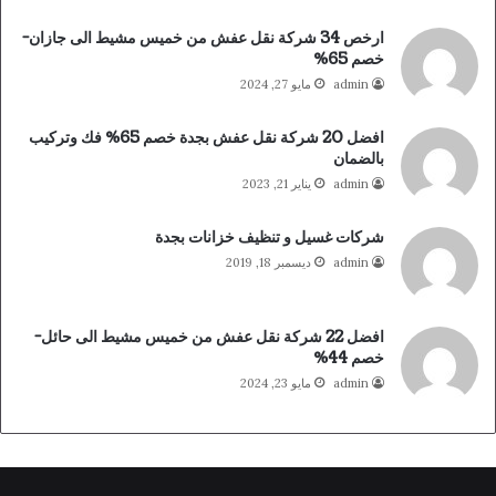
ارخص 34 شركة نقل عفش من خميس مشيط الى جازان-
خصم 65%
admin
مايو 27, 2024
افضل 20 شركة نقل عفش بجدة خصم 65% فك وتركيب
بالضمان
admin
يناير 21, 2023
شركات غسيل و تنظيف خزانات بجدة
admin
ديسمبر 18, 2019
افضل 22 شركة نقل عفش من خميس مشيط الى حائل-
خصم 44%
admin
مايو 23, 2024