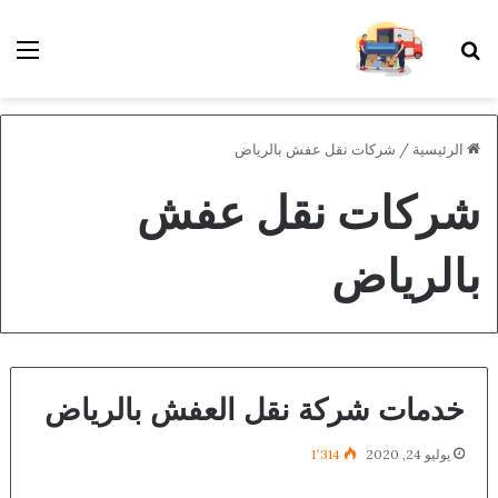
بحث عن
الق
الرئيسية
/
شركات نقل عفش بالرياض
شركات نقل عفش
بالرياض
خدمات شركة نقل العفش بالرياض
يوليو 24, 2020
1٬314