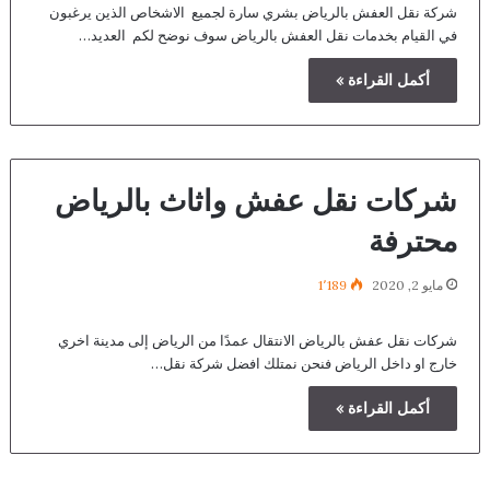
شركة نقل العفش بالرياض بشري سارة لجميع الاشخاص الذين يرغبون
في القيام بخدمات نقل العفش بالرياض سوف نوضح لكم العديد…
أكمل القراءة »
شركات نقل عفش واثاث بالرياض
محترفة
مايو 2, 2020
1٬189
شركات نقل عفش بالرياض الانتقال عمدًا من الرياض إلى مدينة اخري
خارج او داخل الرياض فنحن نمتلك افضل شركة نقل…
أكمل القراءة »