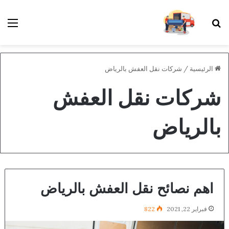
بحث عن
الق
الرئيسية
/
شركات نقل العفش بالرياض
شركات نقل العفش
بالرياض
اهم نصائح نقل العفش بالرياض
فبراير 22, 2021
822