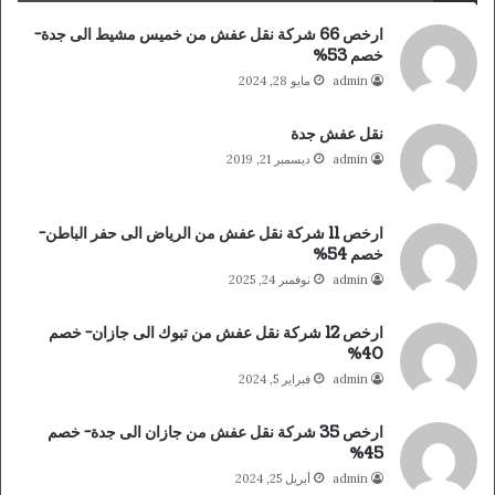
ارخص 66 شركة نقل عفش من خميس مشيط الى جدة-
خصم 53%
admin
مايو 28, 2024
نقل عفش جدة
admin
ديسمبر 21, 2019
ارخص 11 شركة نقل عفش من الرياض الى حفر الباطن-
خصم 54%
admin
نوفمبر 24, 2025
ارخص 12 شركة نقل عفش من تبوك الى جازان- خصم
40%
admin
فبراير 5, 2024
ارخص 35 شركة نقل عفش من جازان الى جدة- خصم
45%
admin
أبريل 25, 2024