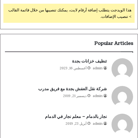
هذا الويدجت يتطلب إضافة أرقام لايت، يمكنك تنصيبها من خلال قائمة القالب
> تنصيب الإضافات.
Popular Articles
تنظيف خزانات بجدة
admin
أغسطس 16, 2023
شركة نقل العفش بجدة مع فريق مدرب
admin
ديسمبر 21, 2019
نجار بالدمام – معلم نجار في الدمام
admin
أبريل 23, 2019