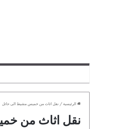
الرئيسية
/
نقل اثاث من خميس مشيط الى حائل
نقل اثاث من خم