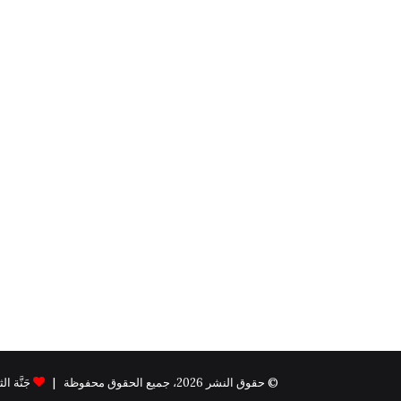
© حقوق النشر 2026، جميع الحقوق محفوظة |
جَنَّة الثيم