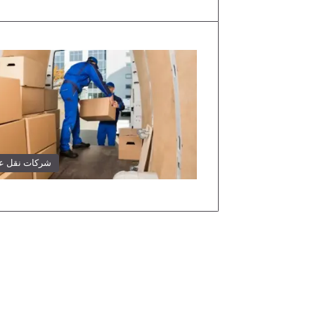
شركات نقل 