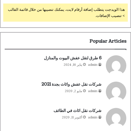
هذا الويدجت يتطلب إضافة أرقام لايت، يمكنك تنصيبها من خلال قائمة القالب
> تنصيب الإضافات.
Popular Articles
6 طرق لنقل عفش البيوت والمنازل
admin
يناير 16, 2024
شركات نقل عفش واثاث بجدة 2021
admin
مايو 2, 2020
شركات نقل اثاث في الطائف
admin
أكتوبر 11, 2020