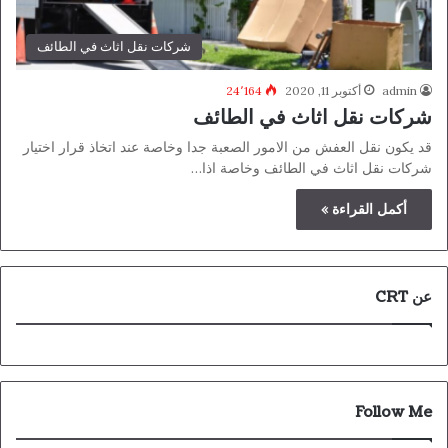
شركات نقل اثاث في الطائف
admin
أكتوبر 11, 2020
24٬164
شركات نقل اثاث في الطائف
قد يكون نقل العفش من الامور الصعبة جدا وخاصة عند اتخاذ قرار اختيار
شركات نقل اثاث في الطائف وخاصة اذا…
أكمل القراءة »
عن CRT
Follow Me