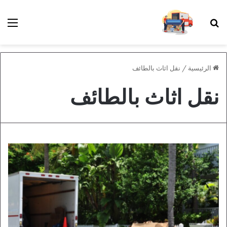
بحث عن
الق
الرئيسية
/
نقل اثاث بالطائف
نقل اثاث بالطائف