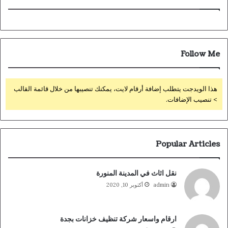
Follow Me
هذا الويدجت يتطلب إضافة أرقام لايت، يمكنك تنصيبها من خلال قائمة القالب
> تنصيب الإضافات.
Popular Articles
نقل اثاث في المدينة المنورة
admin
أكتوبر 10, 2020
ارقام واسعار شركة تنظيف خزانات بجدة