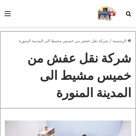
بحث عن
الق
الرئيسية
/
شركة نقل عفش من خميس مشيط الى المدينة المنورة
شركة نقل عفش من
خميس مشيط الى
المدينة المنورة