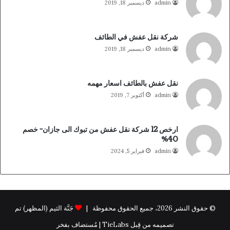
admin
ديسمبر 18, 2019
شركة نقل عفش في الطائف
admin
ديسمبر 18, 2019
نقل عفش بالطائف اسعار مهمه
admin
أكتوبر 7, 2019
ارخص 12 شركة نقل عفش من تبوك الى جازان- خصم
40%
admin
فبراير 5, 2024
© حقوق النشر 2026، جميع الحقوق محفوظة |
جَنَّة الثيم (المظهر) تم
تصميمه من قِبل TieLabs | مُستضاف بفخر