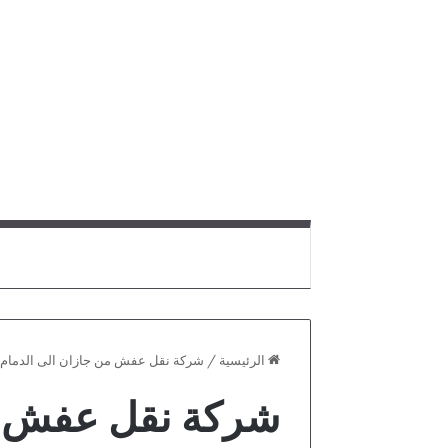
الرئيسية
/
شركة نقل عفش من جازان الى الدمام
شركة نقل عفش من