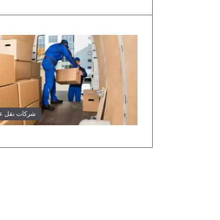
شركات نقل 