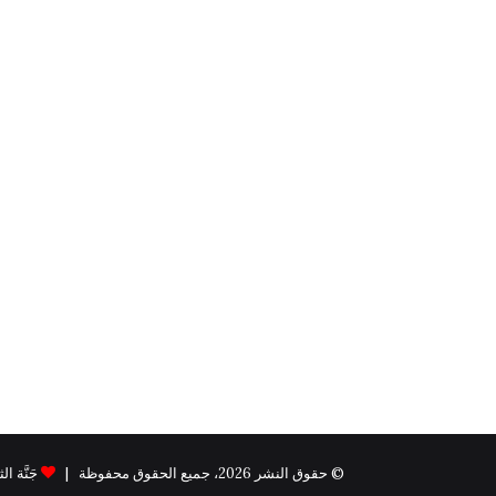
© حقوق النشر 2026، جميع الحقوق محفوظة |
جَنَّة الثيم