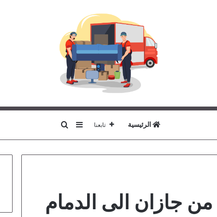
بحث عن
إضافة عمود جانبي
الرئيسية
تابعنا
 جازان الى الدمام