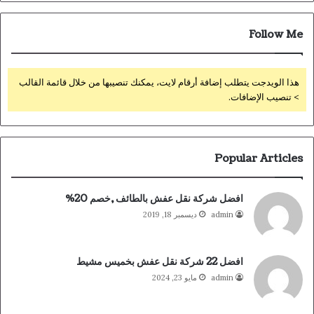
Follow Me
هذا الويدجت يتطلب إضافة أرقام لايت، يمكنك تنصيبها من خلال قائمة القالب
> تنصيب الإضافات.
Popular Articles
افضل شركة نقل عفش بالطائف ,خصم 20%
admin
ديسمبر 18, 2019
افضل 22 شركة نقل عفش بخميس مشيط
admin
مايو 23, 2024