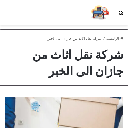
بحث عن
الق
الرئيسية
/
شركة نقل اثاث من جازان الى الخبر
شركة نقل اثاث من
جازان الى الخبر