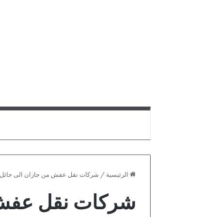
الرئيسية
/
شركات نقل عفش من جازان الى حائل
شركات نقل عفش 