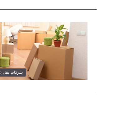
شركات نقل 