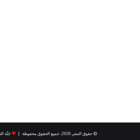
© حقوق النشر 2026، جميع الحقوق محفوظة |
جَنَّة الثيم