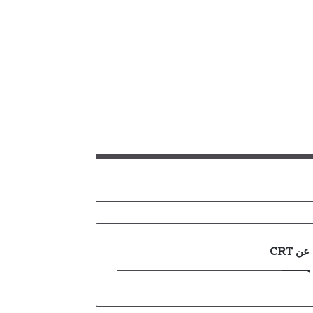
عن CRT