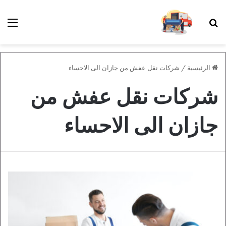
بحث عن
الق
الرئيسية
/
شركات نقل عفش من جازان الى الاحساء
شركات نقل عفش من
جازان الى الاحساء