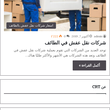
اسعار شركات نقل عفش بالطائف
admin
أكتوبر 7, 2019
0
1٬222
شركات نقل عفش في الطائف
توجد العديد من الشركات التي تقوم بعملية شركات نقل عفش في
الطائف وتعد هذه الشركات هي الأشهر والأكثر طلبًا هناك…
أكمل القراءة »
عن CRT