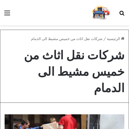
بحث عن
الق
الرئيسية
/
شركات نقل اثاث من خميس مشيط الى الدمام
شركات نقل اثاث من
خميس مشيط الى
الدمام