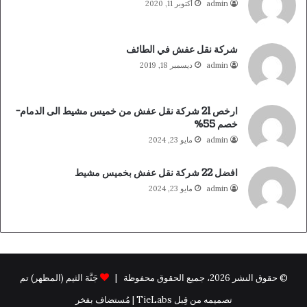
admin
أكتوبر 11, 2020
شركة نقل عفش في الطائف
admin
ديسمبر 18, 2019
ارخص 21 شركة نقل عفش من خميس مشيط الى الدمام-
خصم 55%
admin
مايو 23, 2024
افضل 22 شركة نقل عفش بخميس مشيط
admin
مايو 23, 2024
© حقوق النشر 2026، جميع الحقوق محفوظة |
جَنَّة الثيم (المظهر) تم
تصميمه من قِبل TieLabs | مُستضاف بفخر