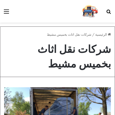
بحث عن
الق
الرئيسية
/
شركات نقل اثاث بخميس مشيط
شركات نقل اثاث
بخميس مشيط