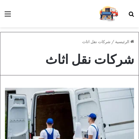
بحث عن
الق
الرئيسية
/
شركات نقل اثاث
شركات نقل اثاث