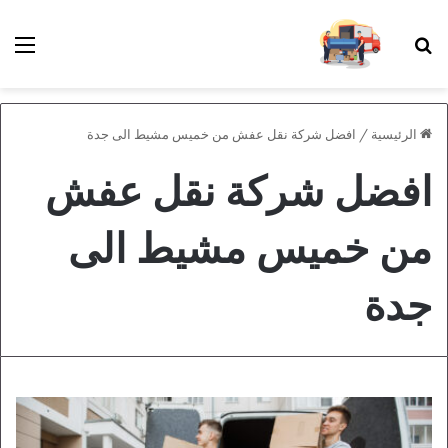
بحث عن
الق
الرئيسية
/
افضل شركة نقل عفش من خميس مشيط الى جدة
افضل شركة نقل عفش
من خميس مشيط الى
جدة