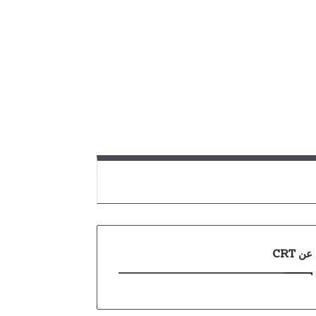
عن CRT