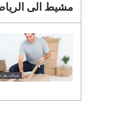
مشيط الى الريا
شركات نقل 