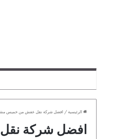
الرئيسية
/
افضل شركة نقل عفش من خميس مشيط
افضل شركة نقل