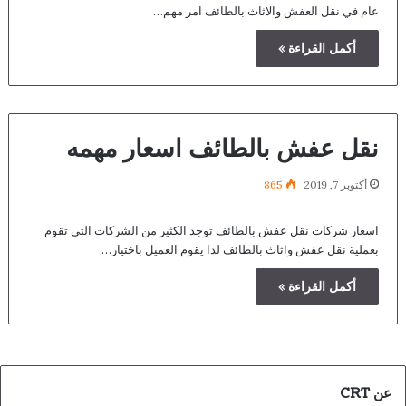
عام في نقل العفش والاثاث بالطائف امر مهم…
أكمل القراءة »
نقل عفش بالطائف اسعار مهمه
أكتوبر 7, 2019
865
اسعار شركات نقل عفش بالطائف توجد الكثير من الشركات التي تقوم
بعملية نقل عفش واثاث بالطائف لذا يقوم العميل باختيار…
أكمل القراءة »
عن CRT