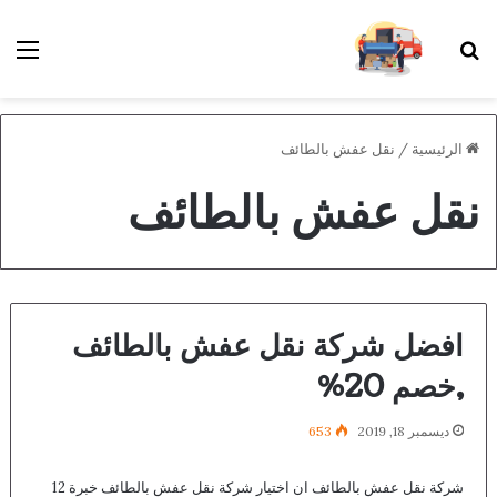
بحث عن
الق
الرئيسية
/
نقل عفش بالطائف
نقل عفش بالطائف
افضل شركة نقل عفش بالطائف
,خصم 20%
ديسمبر 18, 2019
653
شركة نقل عفش بالطائف ان اختيار شركة نقل عفش بالطائف خبرة 12