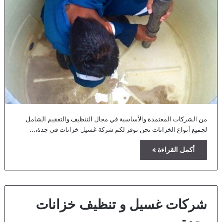
من الشركات المعتمدة والأساسية في مجال التنظيف والتعقيم الشامل
لجميع أنواع الخزانات نحن نوفر لكم شركة غسيل خزانات في جدة،…
أكمل القراءة »
شركات غسيل و تنظيف خزانات