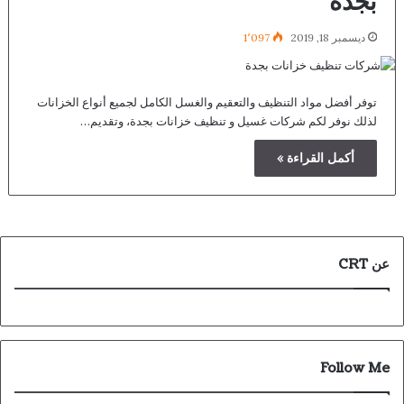
بجدة
ديسمبر 18, 2019
1٬097
توفر أفضل مواد التنظيف والتعقيم والغسل الكامل لجميع أنواع الخزانات
لذلك نوفر لكم شركات غسيل و تنظيف خزانات بجدة، وتقديم…
أكمل القراءة »
عن CRT
Follow Me