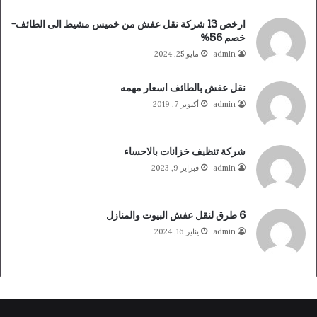
ارخص 13 شركة نقل عفش من خميس مشيط الى الطائف-
خصم 56%
admin
مايو 25, 2024
نقل عفش بالطائف اسعار مهمه
admin
أكتوبر 7, 2019
شركة تنظيف خزانات بالاحساء
admin
فبراير 9, 2023
6 طرق لنقل عفش البيوت والمنازل
admin
يناير 16, 2024