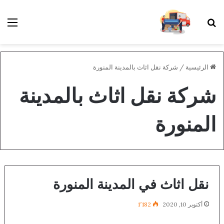
بحث عن
الق
الرئيسية
/
شركة نقل اثاث بالمدينة المنورة
شركة نقل اثاث بالمدينة
المنورة
نقل اثاث في المدينة المنورة
أكتوبر 10, 2020
1٬182