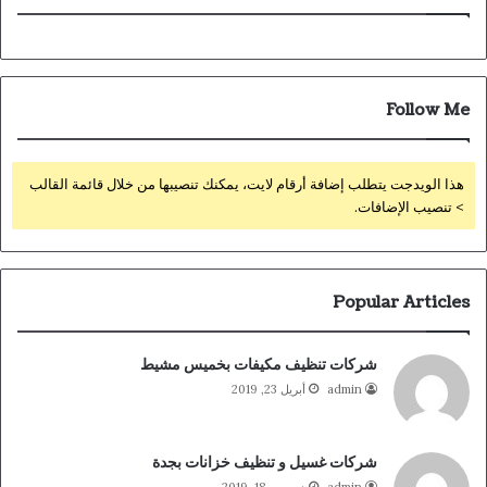
Follow Me
هذا الويدجت يتطلب إضافة أرقام لايت، يمكنك تنصيبها من خلال قائمة القالب
> تنصيب الإضافات.
Popular Articles
شركات تنظيف مكيفات بخميس مشيط
admin
أبريل 23, 2019
شركات غسيل و تنظيف خزانات بجدة