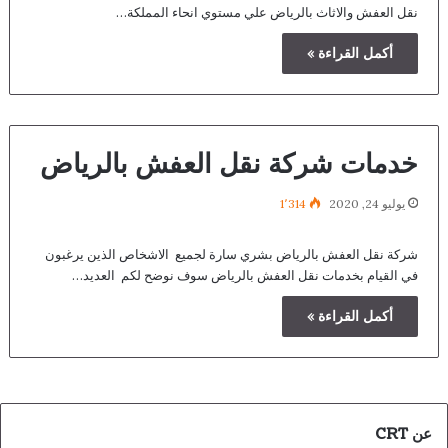
نقل العفش والاثاث بالرياض علي مستوي انحاء المملكة…
أكمل القراءة »
خدمات شركة نقل العفش بالرياض
يوليو 24, 2020
1٬314
شركة نقل العفش بالرياض بشري سارة لجميع الاشخاص الذين يرغبون
في القيام بخدمات نقل العفش بالرياض سوف نوضح لكم العديد…
أكمل القراءة »
عن CRT