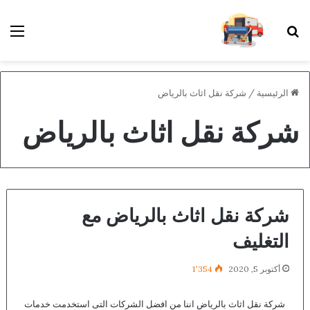
بحث عن
الق
الرئيسية
/
شركة نقل اثاث بالرياض
شركة نقل اثاث بالرياض
شركة نقل اثاث بالرياض مع
التغليف
أكتوبر 5, 2020
1٬354
شركة نقل اثاث بالرياض اننا من افضل الشركات التى استخدمت خدمات