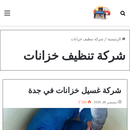
بحث عن
الق
الرئيسية
/
شركة تنظيف خزانات
شركة تنظيف خزانات
شركة غسيل خزانات في جدة
ديسمبر 18, 2019
3٬210