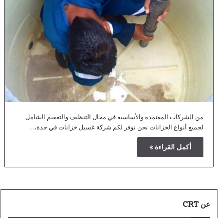
من الشركات المعتمدة والأساسية في مجال التنظيف والتعقيم الشامل
لجميع أنواع الخزانات نحن نوفر لكم شركة غسيل خزانات في جدة،…
أكمل القراءة »
عن CRT