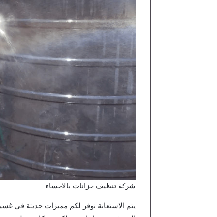
شركة تنظيف خزانات بالاحساء
يتم الاستعانة نوفر لكم مميزات حديثة في غسيل