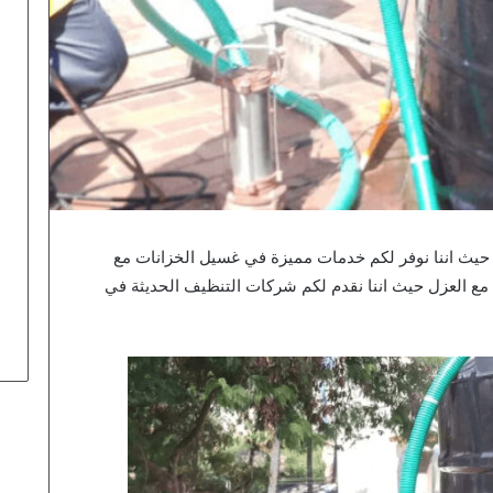
 حيث اننا نوفر لكم خدمات مميزة في غسيل الخزانات مع
مع العزل حيث اننا نقدم لكم شركات التنظيف الحديثة في