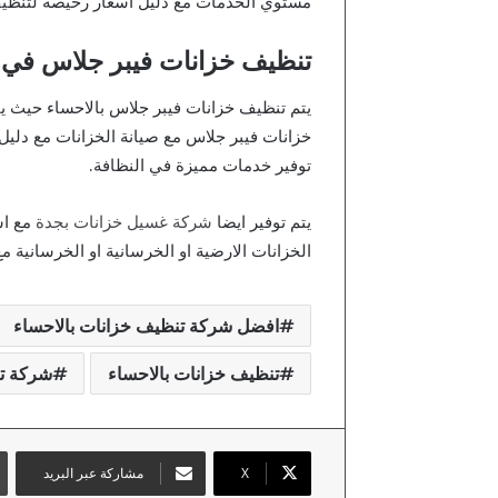
مستوي الخدمات مع دليل اسعار رخيصة لتنظيف
تنظيف خزانات فيبر جلاس في 
يتم تنظيف خزانات فيبر جلاس بالاحساء حيث ي
خزانات فيبر جلاس مع صيانة الخزانات مع دل
توفير خدمات مميزة في النظافة.
يتم توفير ايضا
شركة غسيل خزانات بجدة
مع اس
الخزانات الارضية او الخرسانية او الخرسانية 
افضل شركة تنظيف خزانات بالاحساء
تنظيف خزانات بالاحساء
شركة تن
X
مشاركة عبر البريد