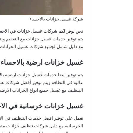
شركة غسيل خزانات بالاحساء
نحن نوفر لكم
شركات غسيل خزانات في الاحس
يتم توفير خدمات غسيل خزانات مع التعقيم ويت
مع دليل شامل لجميع شركات غسيل الخزانات حي
غسيل خزانات ارضية بالاحساء
يتم توفير ايضا خدمات غسيل خزانات ارضية ب
عالية في النظافة ويتم توفير أفضل شركات غس
التنظيف مع غسيل جميع انواع الخزانات الارضية
غسيل خزانات خرسانية في الا
نعمل علي توفير افضل خدمات التنظيف في الا
الخرسانية مع دليل شركات تنظيف خزانات متخ