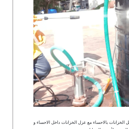
 الخزانات بالاحساء مع عزل الخزانات داخل الاحساء و