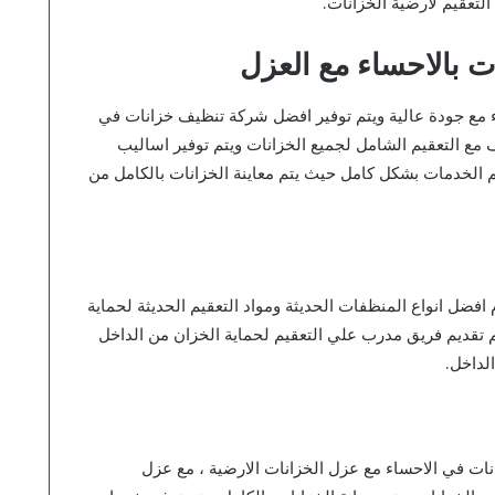
تعقيم لأرضية الخزانات.
 بالاحساء مع العزل
 مع جودة عالية ويتم توفير افضل شركة تنظيف خزانات في
مع التعقيم الشامل لجميع الخزانات ويتم توفير اساليب
م الخدمات بشكل كامل حيث يتم معاينة الخزانات بالكامل من
افضل انواع المنظفات الحديثة ومواد التعقيم الحديثة لحماية
 تقديم فريق مدرب علي التعقيم لحماية الخزان من الداخل
لداخل.
ت في الاحساء مع عزل الخزانات الارضية ، مع عزل