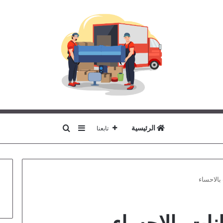
بحث عن
إضافة عمود جانبي
الرئيسية
تابعنا
الاحساء