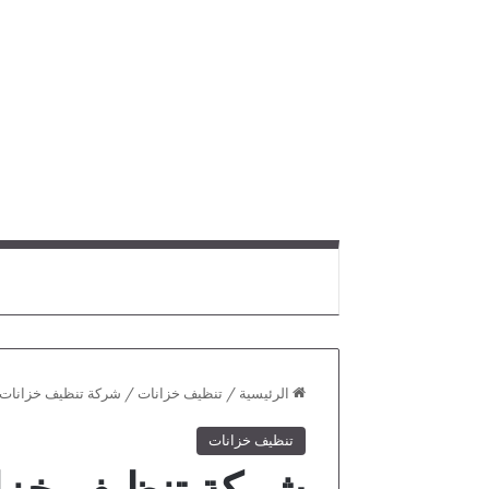
الرئيسية
/
تنظيف خزانات
/
شركة تنظيف خزانات ب
تنظيف خزانات