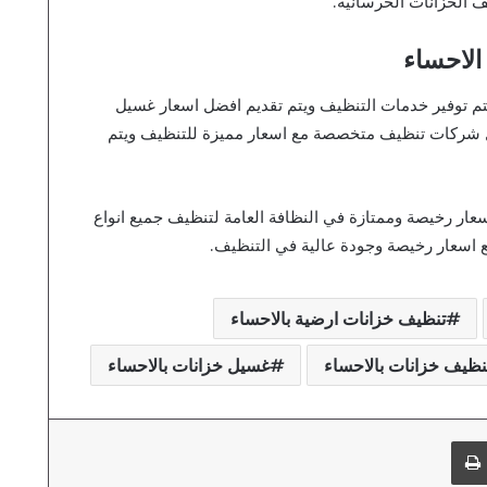
 الخزانات الخرسانية.
الاحساء
تم توفير خدمات التنظيف ويتم تقديم افضل اسعار غسيل
يل شركات تنظيف متخصصة مع اسعار مميزة للتنظيف ويتم
عار رخيصة وممتازة في النظافة العامة لتنظيف جميع انواع
مع اسعار رخيصة وجودة عالية في التنظيف.
تنظيف خزانات ارضية بالاحساء
ظيف خزانات بالاحساء
غسيل خزانات بالاحساء
طباعة