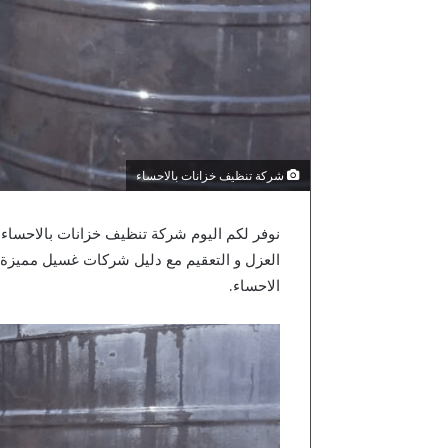
شركة تنظيف خزانات بالاحساء
نوفر لكم اليوم شركة تنظيف خزانات بالاحساء
العزل و التعقيم مع دليل شركات غسيل مميزة 
الاحساء.