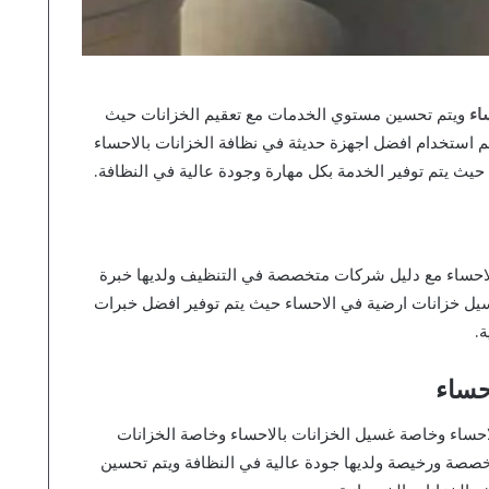
اء
ويتم تحسين مستوي الخدمات مع تعقيم الخزانات حيث
م استخدام افضل اجهزة حديثة في نظافة الخزانات بالاحساء
ث يتم توفير الخدمة بكل مهارة وجودة عالية في النظافة.
الاحساء مع دليل شركات متخصصة في التنظيف ولديها خبرة
يل خزانات ارضية في الاحساء حيث يتم توفير افضل خبرات
.
حساء
حساء وخاصة غسيل الخزانات بالاحساء وخاصة الخزانات
صصة ورخيصة ولديها جودة عالية في النظافة ويتم تحسين