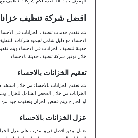
الهفوف حيث اننا نقدم لكم شركات تنظيف مع ال
افضل شركة تنظيف خزانات
يتم تقديم خدمات تنظيف الخزانات في الاحساء
الاحساء مع دليل شامل لجميع شركات التنظيف 
حديثة لتنظيف الخزانات في الاحساء ويتم تقدي
خلال توفير شركة تنظيف حديثة بالاحساء.
تعقيم الخزانات بالاحساء
يتم تعقيم الخزانات بالاحساء من خلال استخدام 
الخزانات من خلال الفحص الشامل للخزان ويتم
او الخارج ويتم فحص الخزان وتعقيمه جيدا من ا
عزل الخزانات بالاحساء
نعمل توفير افضل فريق مدرب علي عزل الخزانا