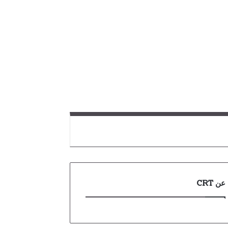
عن CRT