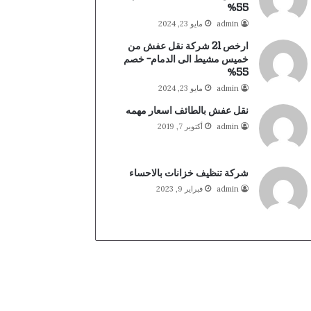
55%
admin
مايو 23, 2024
ارخص 21 شركة نقل عفش من
خميس مشيط الى الدمام- خصم
55%
admin
مايو 23, 2024
نقل عفش بالطائف اسعار مهمه
admin
أكتوبر 7, 2019
شركة تنظيف خزانات بالاحساء
admin
فبراير 9, 2023