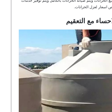
ع الخزانات ويتم صيانة الخزانات بالكامل ويتم توفير خدمات
ص اسعار لعزل الخزانات.
ساء مع التعقيم